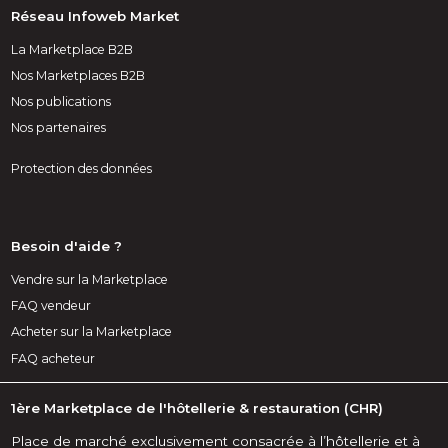
Réseau Infoweb Market
La Marketplace B2B
Nos Marketplaces B2B
Nos publications
Nos partenaires
Protection des données
Besoin d'aide ?
Vendre sur la Marketplace
FAQ vendeur
Acheter sur la Marketplace
FAQ acheteur
1ère Marketplace de l'hôtellerie & restauration (CHR)
Place de marché exclusivement consacrée à l’hôtellerie et à