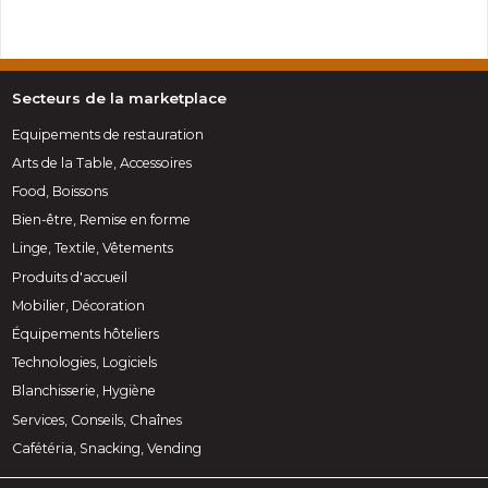
Secteurs de la marketplace
Equipements de restauration
Arts de la Table, Accessoires
Food, Boissons
Bien-être, Remise en forme
Linge, Textile, Vêtements
Produits d'accueil
Mobilier, Décoration
Équipements hôteliers
Technologies, Logiciels
Blanchisserie, Hygiène
Services, Conseils, Chaînes
Cafétéria, Snacking, Vending