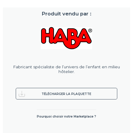
Produit vendu par :
Fabricant spécialiste de l’univers de l’enfant en milieu
hôtelier.
TÉLÉCHARGER LA PLAQUETTE
Pourquoi choisir notre Marketplace ?