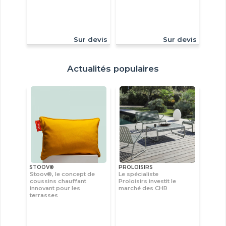
Sur devis
Sur devis
Actualités populaires
STOOV®
PROLOISIRS
Stoov®, le concept de
Le spécialiste
coussins chauffant
Proloisirs investit le
innovant pour les
marché des CHR
terrasses