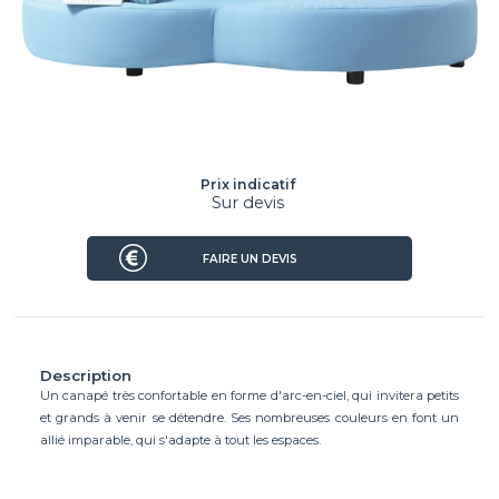
Prix indicatif
Sur devis
FAIRE UN DEVIS
Description
Un canapé très confortable en forme d'arc-en-ciel, qui invitera petits
et grands à venir se détendre. Ses nombreuses couleurs en font un
allié imparable, qui s'adapte à tout les espaces.