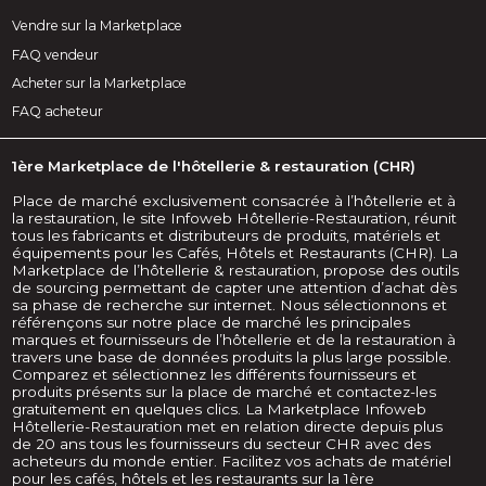
Vendre sur la Marketplace
FAQ vendeur
Acheter sur la Marketplace
FAQ acheteur
1ère Marketplace de l'hôtellerie & restauration (CHR)
Place de marché exclusivement consacrée à l’hôtellerie et à
la restauration, le site Infoweb Hôtellerie-Restauration, réunit
tous les fabricants et distributeurs de produits, matériels et
équipements pour les Cafés, Hôtels et Restaurants (CHR). La
Marketplace de l’hôtellerie & restauration, propose des outils
de sourcing permettant de capter une attention d’achat dès
sa phase de recherche sur internet. Nous sélectionnons et
référençons sur notre place de marché les principales
marques et fournisseurs de l’hôtellerie et de la restauration à
travers une base de données produits la plus large possible.
Comparez et sélectionnez les différents fournisseurs et
produits présents sur la place de marché et contactez-les
gratuitement en quelques clics. La Marketplace Infoweb
Hôtellerie-Restauration met en relation directe depuis plus
de 20 ans tous les fournisseurs du secteur CHR avec des
acheteurs du monde entier. Facilitez vos achats de matériel
pour les cafés, hôtels et les restaurants sur la 1ère