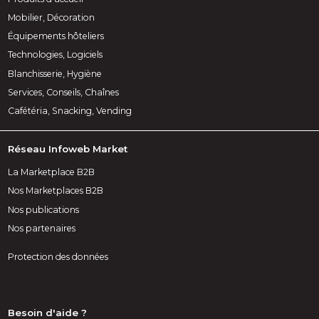
Mobilier, Décoration
Équipements hôteliers
Technologies, Logiciels
Blanchisserie, Hygiène
Services, Conseils, Chaînes
Cafétéria, Snacking, Vending
Réseau Infoweb Market
La Marketplace B2B
Nos Marketplaces B2B
Nos publications
Nos partenaires
Protection des données
Besoin d'aide ?