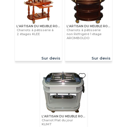
L'ARTISAN DU MEUBLE ROLLAND
L'ARTISAN DU MEUBLE ROLLAND
Chariots à pâtisserie à
Chariots à pâtisserie
2 étages KLEE
non Réfrigéré 1 étage
ARCIMBOLDO
Sur devis
Sur devis
L'ARTISAN DU MEUBLE ROLLAND
Chariot Plat du jour
KLIMT