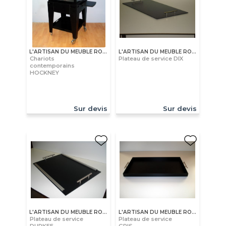
L'ARTISAN DU MEUBLE ROLLAND
L'ARTISAN DU MEUBLE ROLLAND
Chariots
Plateau de service DIX
contemporains
HOCKNEY
Sur devis
Sur devis
L'ARTISAN DU MEUBLE ROLLAND
L'ARTISAN DU MEUBLE ROLLAND
Plateau de service
Plateau de service