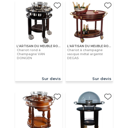
L'ARTISAN DU MEUBLE ROLLAND
L'ARTISAN DU MEUBLE ROLLAND
Chariot rond à
Chariot à champagne
Champagne VAN
vasque métal argenté
DONGEN
DEGAS
Sur devis
Sur devis