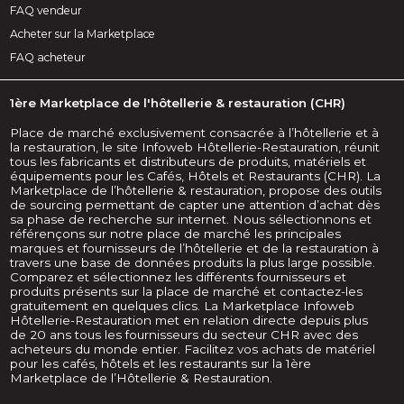
FAQ vendeur
Acheter sur la Marketplace
FAQ acheteur
1ère Marketplace de l'hôtellerie & restauration (CHR)
Place de marché exclusivement consacrée à l’hôtellerie et à
la restauration, le site Infoweb Hôtellerie-Restauration, réunit
tous les fabricants et distributeurs de produits, matériels et
équipements pour les Cafés, Hôtels et Restaurants (CHR). La
Marketplace de l’hôtellerie & restauration, propose des outils
de sourcing permettant de capter une attention d’achat dès
sa phase de recherche sur internet. Nous sélectionnons et
référençons sur notre place de marché les principales
marques et fournisseurs de l’hôtellerie et de la restauration à
travers une base de données produits la plus large possible.
Comparez et sélectionnez les différents fournisseurs et
produits présents sur la place de marché et contactez-les
gratuitement en quelques clics. La Marketplace Infoweb
Hôtellerie-Restauration met en relation directe depuis plus
de 20 ans tous les fournisseurs du secteur CHR avec des
acheteurs du monde entier. Facilitez vos achats de matériel
pour les cafés, hôtels et les restaurants sur la 1ère
Marketplace de l’Hôtellerie & Restauration.