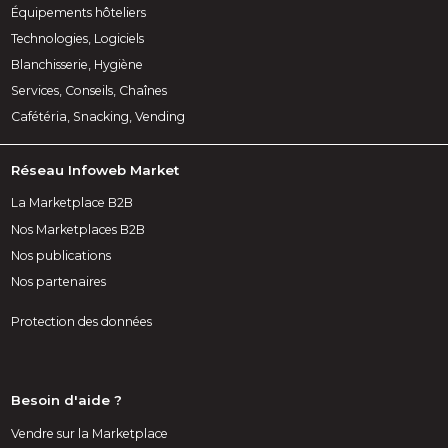
Équipements hôteliers
Technologies, Logiciels
Blanchisserie, Hygiène
Services, Conseils, Chaînes
Cafétéria, Snacking, Vending
Réseau Infoweb Market
La Marketplace B2B
Nos Marketplaces B2B
Nos publications
Nos partenaires
Protection des données
Besoin d'aide ?
Vendre sur la Marketplace