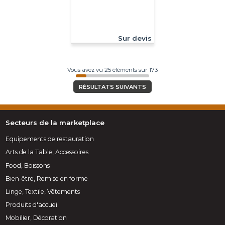
Sur devis
Vous avez vu 25 éléments sur 173
RÉSULTATS SUIVANTS
Secteurs de la marketplace
Equipements de restauration
Arts de la Table, Accessoires
Food, Boissons
Bien-être, Remise en forme
Linge, Textile, Vêtements
Produits d'accueil
Mobilier, Décoration