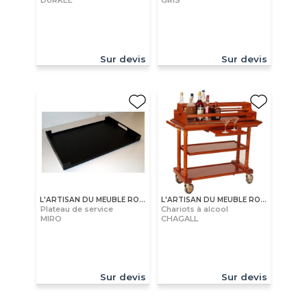
DURKEE
GRIS
Sur devis
Sur devis
L'ARTISAN DU MEUBLE ROLLAND
L'ARTISAN DU MEUBLE ROLLAND
Plateau de service
Chariots à alcool
MIRO
CHAGALL
Sur devis
Sur devis