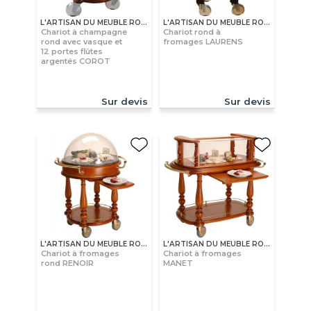
L'ARTISAN DU MEUBLE ROLLAND
L'ARTISAN DU MEUBLE ROLLAND
Chariot à champagne
Chariot rond à
rond avec vasque et
fromages LAURENS
12 portes flûtes
argentés COROT
Sur devis
Sur devis
L'ARTISAN DU MEUBLE ROLLAND
L'ARTISAN DU MEUBLE ROLLAND
Chariot à fromages
Chariot à fromages
rond RENOIR
MANET