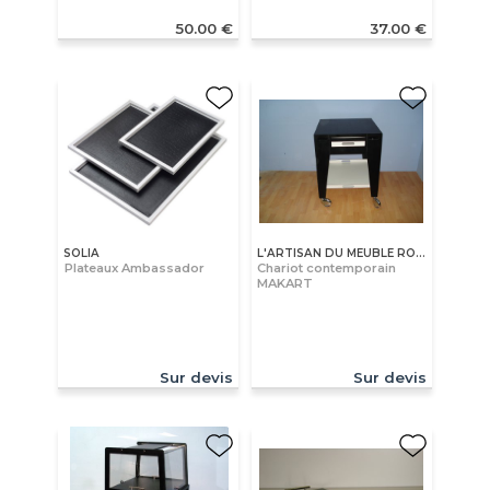
50.00 €
37.00 €
SOLIA
L'ARTISAN DU MEUBLE ROLLAND
Plateaux Ambassador
Chariot contemporain
MAKART
Sur devis
Sur devis