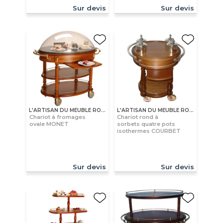
Sur devis
Sur devis
L'ARTISAN DU MEUBLE ROLLAND
L'ARTISAN DU MEUBLE ROLLAND
Chariot à fromages
Chariot rond à
ovale MONET
sorbets quatre pots
isothermes COURBET
Sur devis
Sur devis