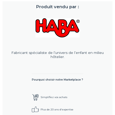
Produit vendu par :
Fabricant spécialiste de l’univers de l’enfant en milieu
hôtelier.
Pourquoi choisir notre Marketplace ?
Simplifiez vos achats
Plus de 20 ans d'expertise