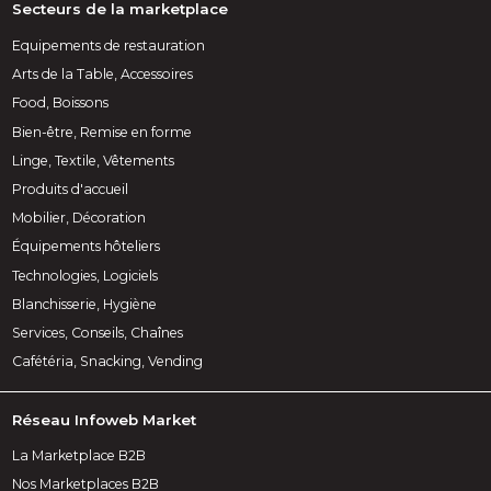
Secteurs de la marketplace
Equipements de restauration
Arts de la Table, Accessoires
Food, Boissons
Bien-être, Remise en forme
Linge, Textile, Vêtements
Produits d'accueil
Mobilier, Décoration
Équipements hôteliers
Technologies, Logiciels
Blanchisserie, Hygiène
Services, Conseils, Chaînes
Cafétéria, Snacking, Vending
Réseau Infoweb Market
La Marketplace B2B
Nos Marketplaces B2B