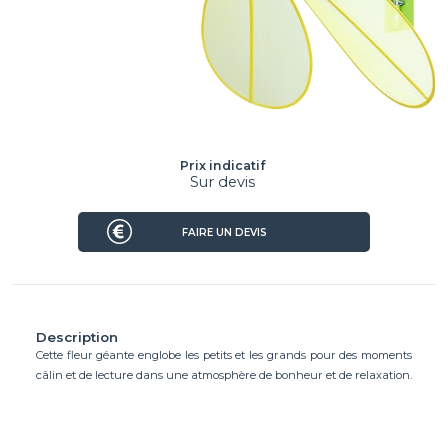
Prix indicatif
Sur devis
FAIRE UN DEVIS
Description
Cette fleur géante englobe les petits et les grands pour des moments
câlin et de lecture dans une atmosphère de bonheur et de relaxation.