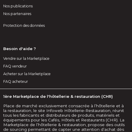
Nos publications
Nos partenaires
Protection des données
Besoin d'aide ?
Vendre sur la Marketplace
FAQ vendeur
Acheter sur la Marketplace
FAQ acheteur
1ère Marketplace de l'hôtellerie & restauration (CHR)
Place de marché exclusivement consacrée à l’hôtellerie et à
la restauration, le site Infoweb Hôtellerie-Restauration, réunit
tous les fabricants et distributeurs de produits, matériels et
équipements pour les Cafés, Hôtels et Restaurants (CHR). La
Marketplace de l’hôtellerie & restauration, propose des outils
de sourcing permettant de capter une attention d’achat dès