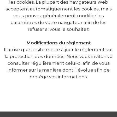
les cookies. La plupart des navigateurs Web
acceptent automatiquement les cookies, mais
vous pouvez généralement modifier les
paramètres de votre navigateur afin de les
refuser si vous le souhaitez.
Modifications du règlement
Il arrive que le site mette à jour le règlement sur
la protection des données. Nous vous invitons à
consulter régulièrement celui-ci afin de vous
informer sur la manière dont il évolue afin de
protège vos informations.