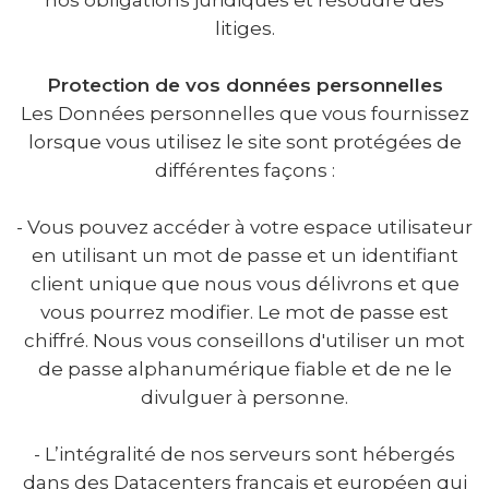
litiges.
Protection de vos données personnelles
Les Données personnelles que vous fournissez
lorsque vous utilisez le site sont protégées de
différentes façons :
- Vous pouvez accéder à votre espace utilisateur
en utilisant un mot de passe et un identifiant
client unique que nous vous délivrons et que
vous pourrez modifier. Le mot de passe est
chiffré. Nous vous conseillons d'utiliser un mot
de passe alphanumérique fiable et de ne le
divulguer à personne.
- L’intégralité de nos serveurs sont hébergés
dans des Datacenters français et européen qui