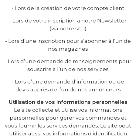
- Lors de la création de votre compte client
- Lors de votre inscription à notre Newsletter
(via notre site)
- Lors d’une inscription pour s’abonner à l’un de
nos magazines
- Lors d’une demande de renseignements pour
souscrire à l’un de nos services
- Lors d’une demande d’information ou de
devis auprès de l’un de nos annonceurs
Utilisation de vos informations personnelles
Le site collecte et utilise vos informations
personnelles pour gérer vos commandes et
vous fournir les services demandés. Le site peut
utiliser aussi vos informations d'identification