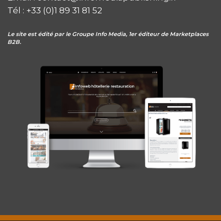
Tél : +33 (0)1 89 31 81 52
Le site est édité par le Groupe Info Media, 1er éditeur de Marketplaces
B2B.