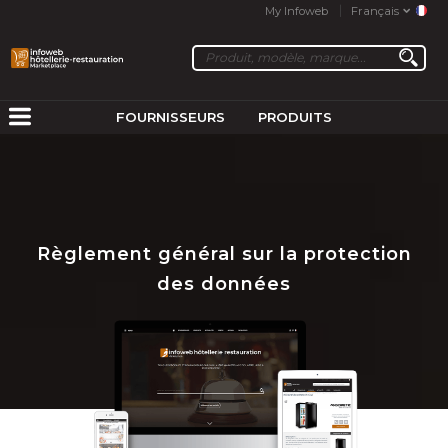
My Infoweb
Français
FOURNISSEURS
PRODUITS
Règlement général sur la protection
des données