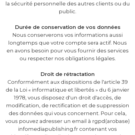
la sécurité personnelle des autres clients ou du
public.
Durée de conservation de vos données
Nous conserverons vos informations aussi
longtemps que votre compte sera actif. Nous
en avons besoin pour vous fournir des services
ou respecter nos obligations légales.
Droit de rétractation
Conformément aux dispositions de l'article 39
de la Loi « informatique et libertés » du 6 janvier
1978, vous disposez d'un droit d'accès, de
modification, de rectification et de suppression
des données qui vous concernent. Pour cela,
vous pouvez adresser un email à rgpd(arobase)
infomediapublishing.fr contenant vos