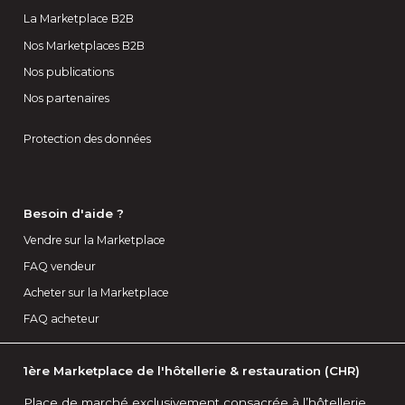
La Marketplace B2B
Nos Marketplaces B2B
Nos publications
Nos partenaires
Protection des données
Besoin d'aide ?
Vendre sur la Marketplace
FAQ vendeur
Acheter sur la Marketplace
FAQ acheteur
1ère Marketplace de l'hôtellerie & restauration (CHR)
Place de marché exclusivement consacrée à l’hôtellerie