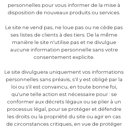
personnelles pour vous informer de la mise à
disposition de nouveaux produits ou services.
Le site ne vend pas, ne loue pas ou ne cède pas
ses listes de clients à des tiers. De la même
manière le site n'utilise pas et ne divulgue
aucune information personnelle sans votre
consentement explicite.
Le site divulguera uniquement vos informations
personnelles sans préavis, s'il y est obligé par la
loi ou s'il est convaincu, en toute bonne foi,
qu'une telle action est nécessaire pour : se
conformer aux décrets légaux ou se plier à un
processus légal, pour se protéger et défendre
les droits ou la propriété du site ou agir en cas
de circonstances critiques, en vue de protéger