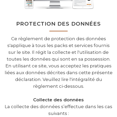
PROTECTION DES DONNÉES
Ce règlement de protection des données
s'applique à tous les packs et services fournis
sur le site. Il régit la collecte et l'utilisation de
toutes les données qui sont en sa possession.
En utilisant ce site, vous acceptez les pratiques
liées aux données décrites dans cette présente
déclaration. Veuillez lire l'intégralité du
règlement ci-dessous.
Collecte des données
La collecte des données s’effectue dans les cas
suivants :