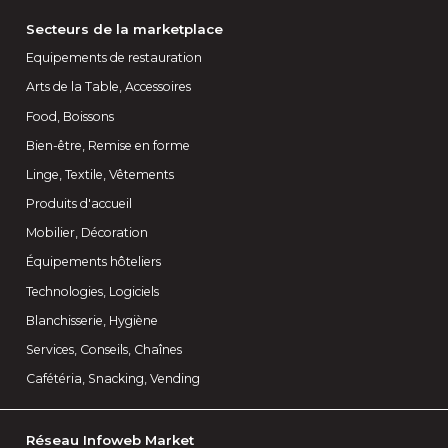
Secteurs de la marketplace
Equipements de restauration
Arts de la Table, Accessoires
Food, Boissons
Bien-être, Remise en forme
Linge, Textile, Vêtements
Produits d'accueil
Mobilier, Décoration
Équipements hôteliers
Technologies, Logiciels
Blanchisserie, Hygiène
Services, Conseils, Chaînes
Cafétéria, Snacking, Vending
Réseau Infoweb Market