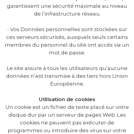
garantissent une sécurité maximale au niveau
de l’infrastructure réseau.
- Vos Données personnelles sont stockées sur
ces serveurs sécurisés, auxquels seuls certains
membres du personnel du site ont accès via un
mot de passe.
Le site assure à tous les utilisateurs qu’aucune
données n’est transmise à des tiers hors Union
Européenne.
Utilisation de cookies
Un cookie est un fichier de texte placé sur votre
disque dur par un serveur de pages Web. Les
cookies ne peuvent pas exécuter de
programmes ou introduire des virus sur votre