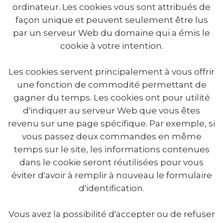
ordinateur. Les cookies vous sont attribués de
façon unique et peuvent seulement être lus
par un serveur Web du domaine qui a émis le
cookie à votre intention.
Les cookies servent principalement à vous offrir
une fonction de commodité permettant de
gagner du temps. Les cookies ont pour utilité
d'indiquer au serveur Web que vous êtes
revenu sur une page spécifique. Par exemple, si
vous passez deux commandes en même
temps sur le site, les informations contenues
dans le cookie seront réutilisées pour vous
éviter d'avoir à remplir à nouveau le formulaire
d'identification.
Vous avez la possibilité d'accepter ou de refuser