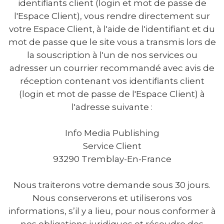
identifiants client (login et mot de passe de
l'Espace Client), vous rendre directement sur
votre Espace Client, à l'aide de l'identifiant et du
mot de passe que le site vous a transmis lors de
la souscription à l'un de nos services ou
adresser un courrier recommandé avec avis de
réception contenant vos identifiants client
(login et mot de passe de l'Espace Client) à
l'adresse suivante :
Info Media Publishing
Service Client
93290 Tremblay-En-France
Nous traiterons votre demande sous 30 jours.
Nous conserverons et utiliserons vos
informations, s’il y a lieu, pour nous conformer à
nos obligations juridiques et résoudre des