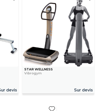
STAR WELLNESS
Vibrogym
Sur devis
Sur devis