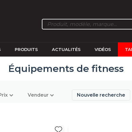
S
PRODUITS
ACTUALITÉS
VIDÉOS
TA
Équipements de fitness
Prix
Vendeur
Nouvelle recherche