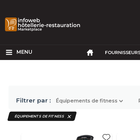
FOURNISSEUR
Filtrer par :
Équipements de fitness
ÉQUIPEMENTS DE FITNESS