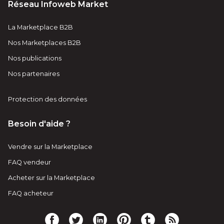
Réseau Infoweb Market
La Marketplace B2B
Nos Marketplaces B2B
Nos publications
Nos partenaires
Protection des données
Besoin d'aide ?
Vendre sur la Marketplace
FAQ vendeur
Acheter sur la Marketplace
FAQ acheteur