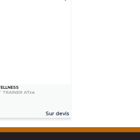
ELLNESS
 TRAINER A7xe
Sur devis