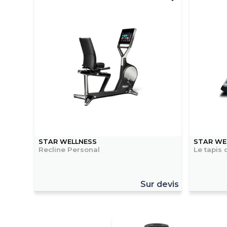
STAR WELLNESS
STAR WE
Recline Personal
Le tapis
Sur devis