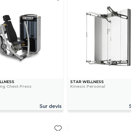
LLNESS
STAR WELLNESS
ng Chest Press
Kinesis Personal
Sur devis