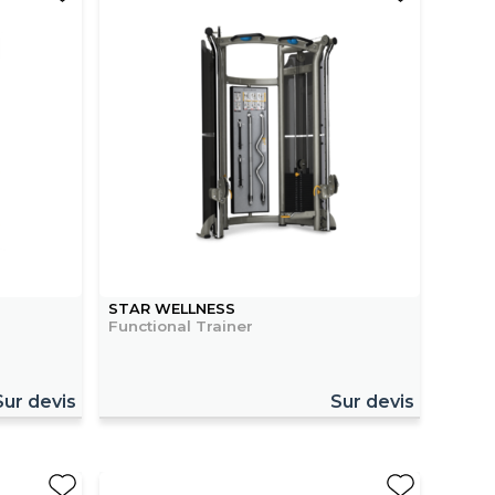
STAR WELLNESS
Functional Trainer
Sur devis
Sur devis