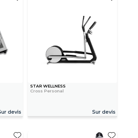
STAR WELLNESS
Cross Personal
Sur devis
Sur devis