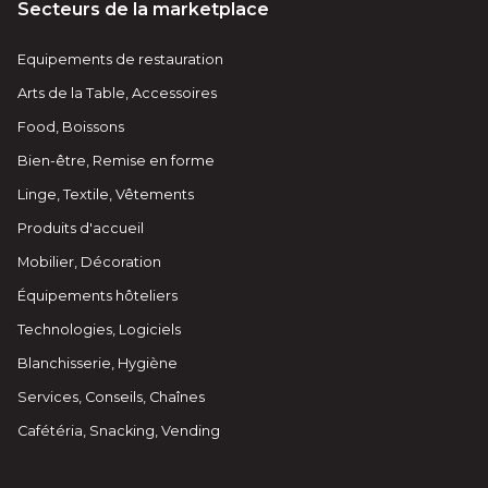
Secteurs de la marketplace
Equipements de restauration
Arts de la Table, Accessoires
Food, Boissons
Bien-être, Remise en forme
Linge, Textile, Vêtements
Produits d'accueil
Mobilier, Décoration
Équipements hôteliers
Technologies, Logiciels
Blanchisserie, Hygiène
Services, Conseils, Chaînes
Cafétéria, Snacking, Vending