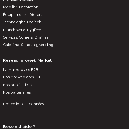
Mobilier, Décoration
Équipements hôteliers
Technologies, Logiciels
Blanchisserie, Hygiène
Services, Conseils, Chaînes
Cafétéria, Snacking, Vending
Réseau Infoweb Market
La Marketplace B2B
Nos Marketplaces B2B
Nos publications
Nos partenaires
Protection des données
Besoin d'aide ?