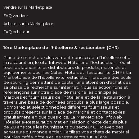
Vendre sur la Marketplace
FAQ vendeur
Acheter sur la Marketplace
FAQ acheteur
1ère Marketplace de l'hôtellerie & restauration (CHR)
Place de marché exclusivement consacrée à l’hôtellerie et à
la restauration, le site Infoweb Hôtellerie-Restauration, réunit
tous les fabricants et distributeurs de produits, matériels et
équipements pour les Cafés, Hôtels et Restaurants (CHR). La
Marketplace de l’hôtellerie & restauration, propose des outils
de sourcing permettant de capter une attention d’achat dès
sa phase de recherche sur internet. Nous sélectionnons et
référençons sur notre place de marché les principales
marques et fournisseurs de l’hôtellerie et de la restauration à
travers une base de données produits la plus large possible.
Comparez et sélectionnez les différents fournisseurs et
produits présents sur la place de marché et contactez-les
gratuitement en quelques clics. La Marketplace Infoweb
Hôtellerie-Restauration met en relation directe depuis plus
de 20 ans tous les fournisseurs du secteur CHR avec des
acheteurs du monde entier. Facilitez vos achats de matériel
pour les cafés, hôtels et les restaurants sur la 1ère