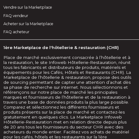
Vendre sur la Marketplace
FAQ vendeur
Acheter sur la Marketplace
FAQ acheteur
1ère Marketplace de l'hôtellerie & restauration (CHR)
Place de marché exclusivement consacrée à l’hôtellerie et à
la restauration, le site Infoweb Hôtellerie-Restauration, réunit
tous les fabricants et distributeurs de produits, matériels et
équipements pour les Cafés, Hôtels et Restaurants (CHR). La
Marketplace de l’hôtellerie & restauration, propose des outils
de sourcing permettant de capter une attention d’achat dès
sa phase de recherche sur internet. Nous sélectionnons et
référençons sur notre place de marché les principales
marques et fournisseurs de l’hôtellerie et de la restauration à
travers une base de données produits la plus large possible.
Comparez et sélectionnez les différents fournisseurs et
produits présents sur la place de marché et contactez-les
gratuitement en quelques clics. La Marketplace Infoweb
Hôtellerie-Restauration met en relation directe depuis plus
de 20 ans tous les fournisseurs du secteur CHR avec des
acheteurs du monde entier. Facilitez vos achats de matériel
pour les cafés, hôtels et les restaurants sur la 1ère