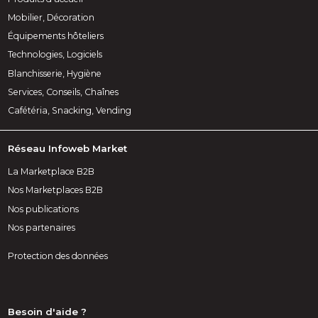
Mobilier, Décoration
Équipements hôteliers
Technologies, Logiciels
Blanchisserie, Hygiène
Services, Conseils, Chaînes
Cafétéria, Snacking, Vending
Réseau Infoweb Market
La Marketplace B2B
Nos Marketplaces B2B
Nos publications
Nos partenaires
Protection des données
Besoin d'aide ?