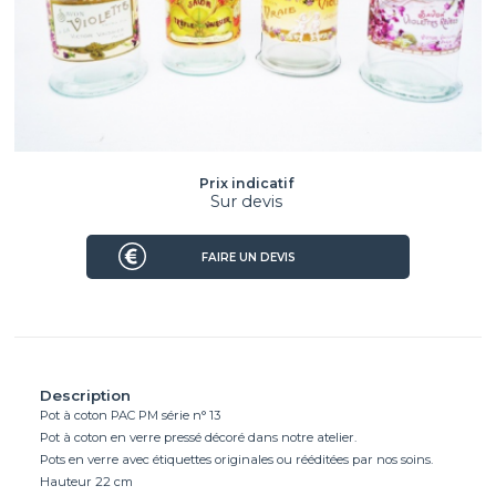
Prix indicatif
Sur devis
FAIRE UN DEVIS
Description
Pot à coton PAC PM série n° 13
Pot à coton en verre pressé décoré dans notre atelier.
Pots en verre avec étiquettes originales ou rééditées par nos soins.
Hauteur 22 cm