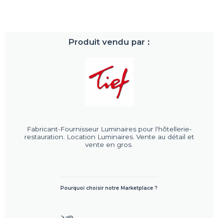
Produit vendu par :
Fabricant-Fournisseur Luminaires pour l'hôtellerie-
restauration. Location Luminaires. Vente au détail et
vente en gros.
Pourquoi choisir notre Marketplace ?