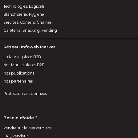
Technologies, Logiciels
Blanchisserie, Hygiène
Services, Conseils, Chaînes
Cafétéria, Snacking, Vending
Réseau Infoweb Market
La Marketplace B2B
Nos Marketplaces B2B
Nos publications
Nos partenaires
Protection des données
Besoin d'aide ?
Vendre sur la Marketplace
FAQ vendeur