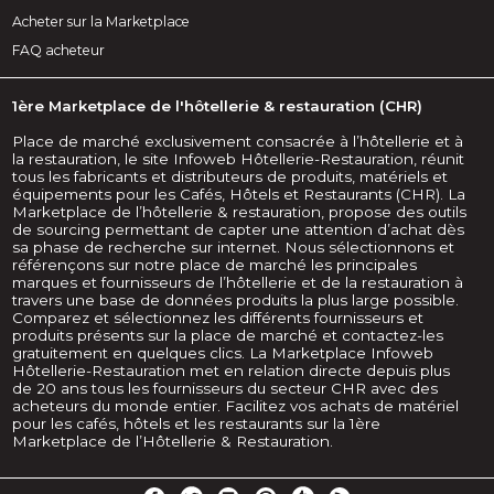
Acheter sur la Marketplace
FAQ acheteur
1ère Marketplace de l'hôtellerie & restauration (CHR)
Place de marché exclusivement consacrée à l’hôtellerie et à
la restauration, le site Infoweb Hôtellerie-Restauration, réunit
tous les fabricants et distributeurs de produits, matériels et
équipements pour les Cafés, Hôtels et Restaurants (CHR). La
Marketplace de l’hôtellerie & restauration, propose des outils
de sourcing permettant de capter une attention d’achat dès
sa phase de recherche sur internet. Nous sélectionnons et
référençons sur notre place de marché les principales
marques et fournisseurs de l’hôtellerie et de la restauration à
travers une base de données produits la plus large possible.
Comparez et sélectionnez les différents fournisseurs et
produits présents sur la place de marché et contactez-les
gratuitement en quelques clics. La Marketplace Infoweb
Hôtellerie-Restauration met en relation directe depuis plus
de 20 ans tous les fournisseurs du secteur CHR avec des
acheteurs du monde entier. Facilitez vos achats de matériel
pour les cafés, hôtels et les restaurants sur la 1ère
Marketplace de l’Hôtellerie & Restauration.