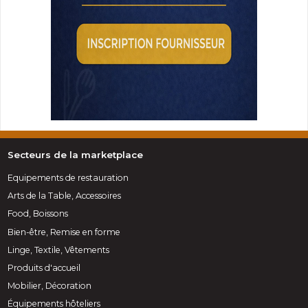
Secteurs de la marketplace
Equipements de restauration
Arts de la Table, Accessoires
Food, Boissons
Bien-être, Remise en forme
Linge, Textile, Vêtements
Produits d'accueil
Mobilier, Décoration
Équipements hôteliers