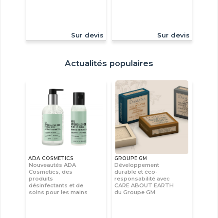
Sur devis
Sur devis
Actualités populaires
ADA COSMETICS
GROUPE GM
Nouveautés ADA
Développement
Cosmetics, des
durable et éco-
produits
responsabilité avec
désinfectants et de
CARE ABOUT EARTH
soins pour les mains
du Groupe GM