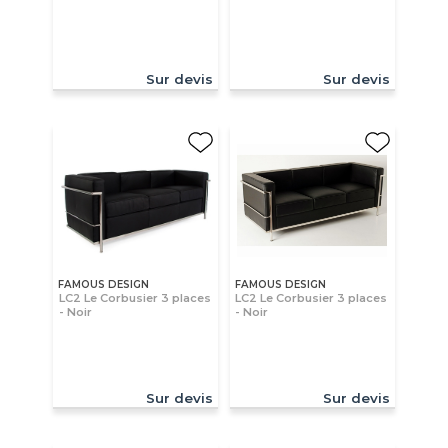
Sur devis
Sur devis
FAMOUS DESIGN
FAMOUS DESIGN
LC2 Le Corbusier 3 places
LC2 Le Corbusier 3 places
- Noir
- Noir
Sur devis
Sur devis