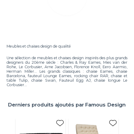
Meubles et chaises design de qualité
Une sélection de meubles et chaises design inspirés des plus grands
designers du 20ème siècle : Charles & Ray Eames, Mies van der
Rohe, Le Corbusier, Arne Jacobsen, Florence Knoll, Eero Aarmio,
Herman Miller... Les grands classiques : chaise Eames, chaise
Barcelona, fauteuil Lounge Eames, rocking chair RAR, chaise et
table Tulip, chaise Swan, Fauteuil Egg AJ, chaise longue Le
Corbusier...
Derniers produits ajoutés par
Famous Design