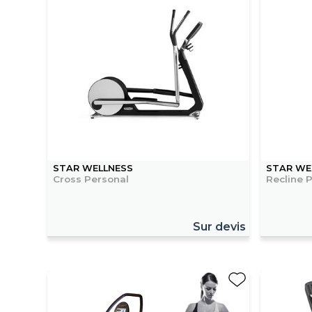
STAR WELLNESS
STAR WE
Cross Personal
Recline 
Sur devis