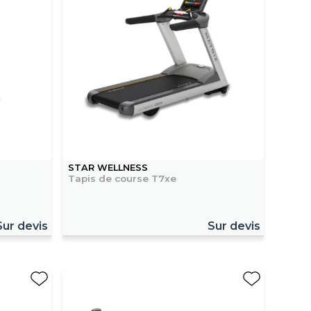
STAR WELLNESS
Tapis de course T7xe
Sur devis
Sur devis