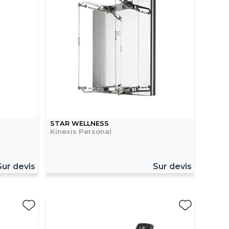
STAR WELLNESS
Kinesis Personal
Sur devis
Sur devis