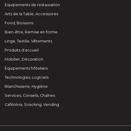
Equipements de restauration
Arts de la Table, Accessoires
Food, Boissons
Bien-être, Remise en forme
Linge, Textile, Vêtements
Produits d'accueil
Mobilier, Décoration
Équipements hôteliers
Technologies, Logiciels
Blanchisserie, Hygiène
Services, Conseils, Chaînes
Cafétéria, Snacking, Vending