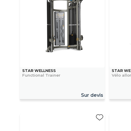
STAR WELLNESS
STAR WE
Functional Trainer
Vélo all
Sur devis