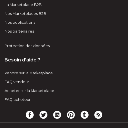
La Marketplace B2B
Nos Marketplaces B2B
Nos publications
Nos partenaires
Protection des données
Besoin d'aide ?
Vendre sur la Marketplace
FAQ vendeur
Acheter sur la Marketplace
FAQ acheteur