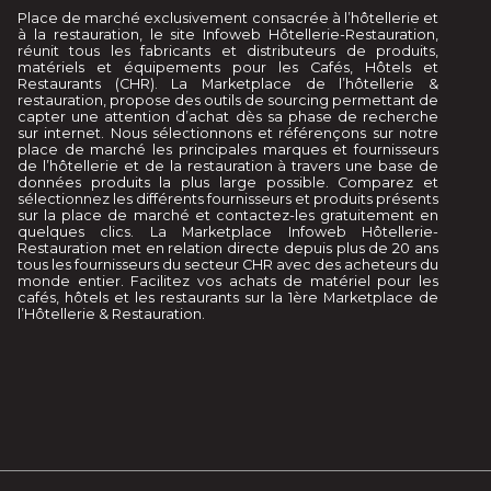
Place de marché exclusivement consacrée à l’hôtellerie et
à la restauration, le site Infoweb Hôtellerie-Restauration,
réunit tous les fabricants et distributeurs de produits,
matériels et équipements pour les Cafés, Hôtels et
Restaurants (CHR). La Marketplace de l’hôtellerie &
restauration, propose des outils de sourcing permettant de
capter une attention d’achat dès sa phase de recherche
sur internet. Nous sélectionnons et référençons sur notre
place de marché les principales marques et fournisseurs
de l’hôtellerie et de la restauration à travers une base de
données produits la plus large possible. Comparez et
sélectionnez les différents fournisseurs et produits présents
sur la place de marché et contactez-les gratuitement en
quelques clics. La Marketplace Infoweb Hôtellerie-
Restauration met en relation directe depuis plus de 20 ans
tous les fournisseurs du secteur CHR avec des acheteurs du
monde entier. Facilitez vos achats de matériel pour les
cafés, hôtels et les restaurants sur la 1ère Marketplace de
l’Hôtellerie & Restauration.