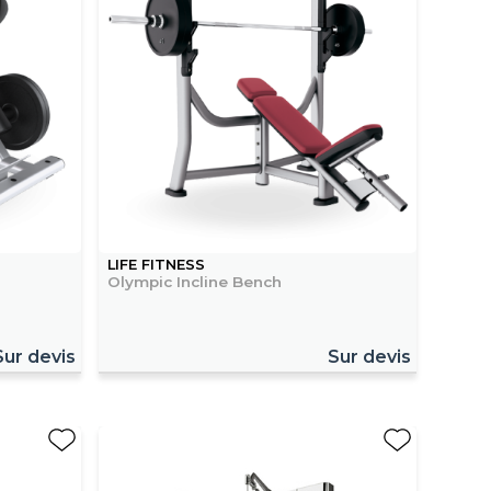
LIFE FITNESS
Olympic Incline Bench
Sur devis
Sur devis