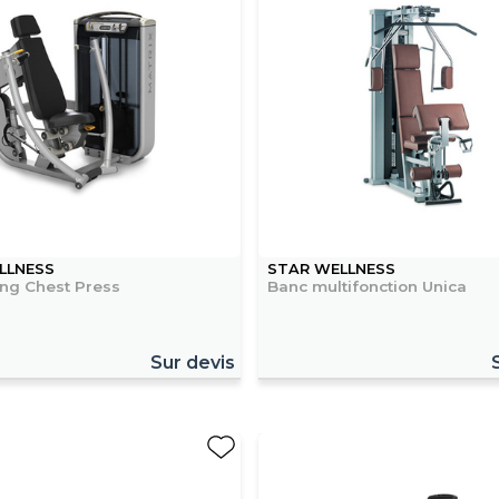
LLNESS
STAR WELLNESS
ng Chest Press
Banc multifonction Unica
Sur devis