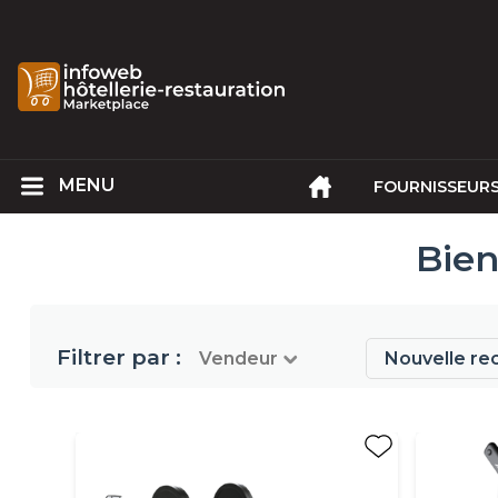
FOURNISSEUR
Bien
Filtrer par :
Vendeur
Nouvelle re