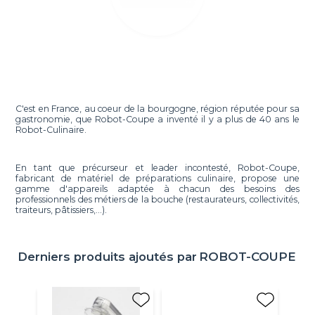
C'est en France, au coeur de la bourgogne, région réputée pour sa
gastronomie, que Robot-Coupe a inventé il y a plus de 40 ans le
Robot-Culinaire.
En tant que précurseur et leader incontesté, Robot-Coupe,
fabricant de matériel de préparations culinaire, propose une
gamme d'appareils adaptée à chacun des besoins des
professionnels des métiers de la bouche (restaurateurs, collectivités,
traiteurs, pâtissiers,...).
Derniers produits ajoutés par
ROBOT-COUPE