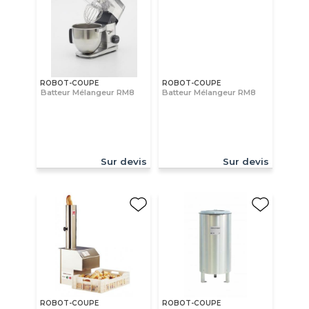
ROBOT-COUPE
ROBOT-COUPE
Batteur Mélangeur RM8
Batteur Mélangeur RM8
Sur devis
Sur devis
ROBOT-COUPE
ROBOT-COUPE