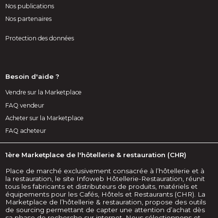
Nos publications
Nos partenaires
Protection des données
Besoin d'aide ?
Vendre sur la Marketplace
FAQ vendeur
Acheter sur la Marketplace
FAQ acheteur
1ère Marketplace de l'hôtellerie & restauration (CHR)
Place de marché exclusivement consacrée à l’hôtellerie et à
la restauration, le site Infoweb Hôtellerie-Restauration, réunit
tous les fabricants et distributeurs de produits, matériels et
équipements pour les Cafés, Hôtels et Restaurants (CHR). La
Marketplace de l’hôtellerie & restauration, propose des outils
de sourcing permettant de capter une attention d’achat dès
sa phase de recherche sur internet. Nous sélectionnons et