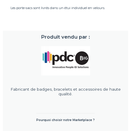
Les porte-sacs sont livrés dans un étui individuel en velours.
Produit vendu par :
Fabricant de badges, bracelets et accessoires de haute
qualité.
Pourquoi choisir notre Marketplace ?