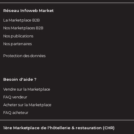
Réseau Infoweb Market
La Marketplace B2B
Nos Marketplaces B2B
Nos publications
Nos partenaires
Protection des données
Besoin d'aide ?
Vendre sur la Marketplace
FAQ vendeur
Acheter sur la Marketplace
FAQ acheteur
1ère Marketplace de l'hôtellerie & restauration (CHR)