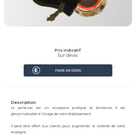
Prix indicatif
Sur devis
FAIRE UN DEVIS
Description
Le porte-sac est un accessoire pratique et tendance. Il est
personnalisable à l'image de votre établissement.
Il peut être offert aux clients pour augmenter la visibilité de votre
enseigne.