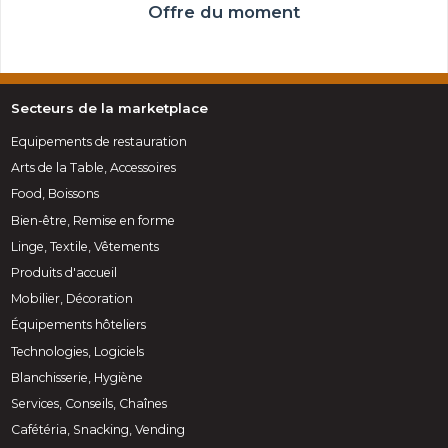
Offre du moment
Secteurs de la marketplace
Equipements de restauration
Arts de la Table, Accessoires
Food, Boissons
Bien-être, Remise en forme
Linge, Textile, Vêtements
Produits d'accueil
Mobilier, Décoration
Équipements hôteliers
Technologies, Logiciels
Blanchisserie, Hygiène
Services, Conseils, Chaînes
Cafétéria, Snacking, Vending