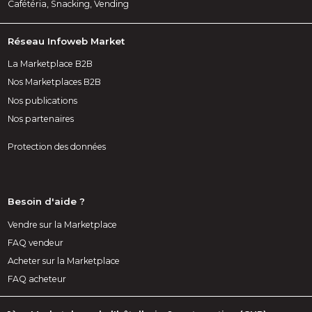
Cafétéria, Snacking, Vending
Réseau Infoweb Market
La Marketplace B2B
Nos Marketplaces B2B
Nos publications
Nos partenaires
Protection des données
Besoin d'aide ?
Vendre sur la Marketplace
FAQ vendeur
Acheter sur la Marketplace
FAQ acheteur