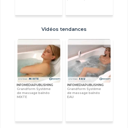
Vidéos tendances
INFOMEDIAPUBLISHING
INFOMEDIAPUBLISHING
Grandform Système
Grandform Système
de massage balnéo
de massage balnéo
MIXTE
EAU