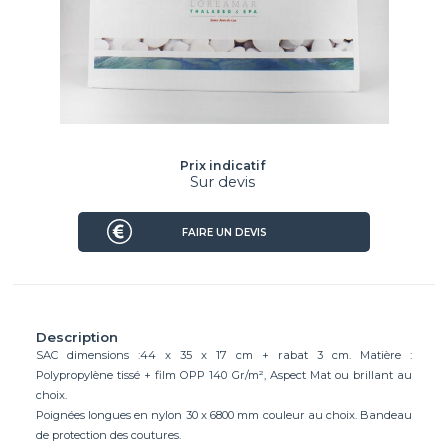
Prix indicatif
Sur devis
FAIRE UN DEVIS
Description
SAC dimensions :44 x 35 x 17 cm + rabat 3 cm. Matière :
Polypropylène tissé + film OPP 140 Gr/m², Aspect Mat ou brillant au
choix.
Poignées longues en nylon 30 x 6800 mm couleur au choix. Bandeau
de protection des coutures.