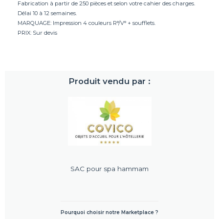
Fabrication à partir de 250 pièces et selon votre cahier des charges.
Délai 10 à 12 semaines.
MARQUAGE: Impression 4 couleurs R°/V° + soufflets.
PRIX: Sur devis
Produit vendu par :
SAC pour spa hammam
Pourquoi choisir notre Marketplace ?