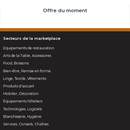
Offre du moment
Secteurs de la marketplace
Equipements de restauration
Arts de la Table, Accessoires
Food, Boissons
Bien-être, Remise en forme
Linge, Textile, Vêtements
Produits d'accueil
Mobilier, Décoration
Équipements hôteliers
Technologies, Logiciels
Blanchisserie, Hygiène
Services, Conseils, Chaînes