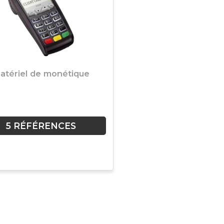
atériel de monétique
5 RÉFÉRENCES