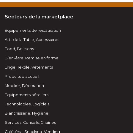
Secteurs de la marketplace
Equipements de restauration
Arts de la Table, Accessoires
Food, Boissons
Bien-être, Remise en forme
Linge, Textile, Vêtements
Produits d'accueil
Mobilier, Décoration
Équipements hôteliers
Technologies, Logiciels
Blanchisserie, Hygiène
Services, Conseils, Chaînes
Cafétéria, Snacking, Vending