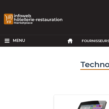
FOURNISSEUR
Techno