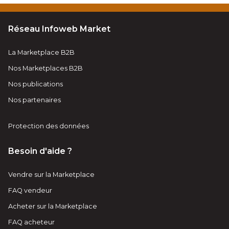
Réseau Infoweb Market
La Marketplace B2B
Nos Marketplaces B2B
Nos publications
Nos partenaires
Protection des données
Besoin d'aide ?
Vendre sur la Marketplace
FAQ vendeur
Acheter sur la Marketplace
FAQ acheteur