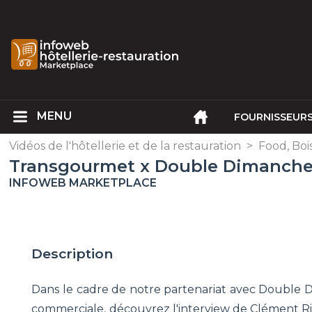
FOURNISSEUR
Vidéos de l'hôtellerie et de la restauration
>
Food, Boi
Transgourmet x Double Dimanche :
INFOWEB MARKETPLACE
Description
Dans le cadre de notre partenariat avec Double D
commerciale, découvrez l'interview de Clément Ri