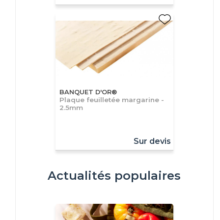
BANQUET D'OR®
Plaque feuilletée margarine -
2.5mm
Sur devis
Actualités populaires