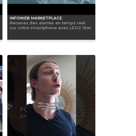
INFOWEB MARKETPLACE
Recevez des alertes en temps reel
sur votre smartphone avec LEO2 Stat