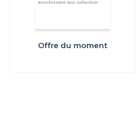
enrichissent leur collection
Offre du moment