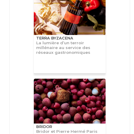
TERRA BYZACENA
La lumière d’un terroir
millénaire au service des
réseaux gastronomiques
BRIDOR
Bridor et Pierre Hermé Paris