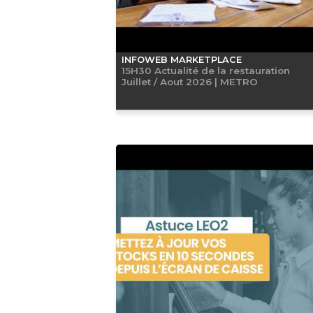
INFOWEB MARKETPLACE
15H30 Actualité de la restauration
Juillet / Aout 2026 | METRO