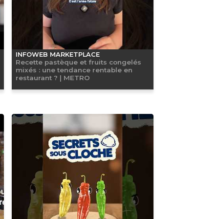
INFOWEB MARKETPLACE
Recette pastèque et fruits congelés
mixés : une tendance rentable en
restaurant ? | METRO