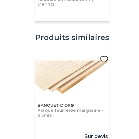
METRO
Produits similaires
BANQUET D'OR®
Plaque feuilletée margarine -
3.5mm
Sur devis