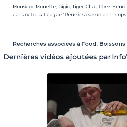
Monsieur Mouette, Gigio, Tiger Club, Chez Henri 
dans notre catalogue "Réussir sa saison printemp
Recherches associées à
Food, Boissons
Dernières vidéos ajoutées par
Inf