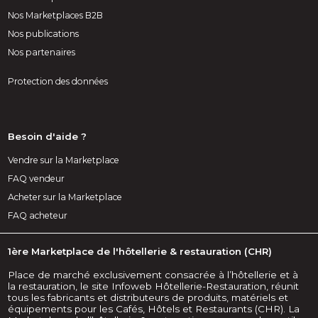
Nos Marketplaces B2B
Nos publications
Nos partenaires
Protection des données
Besoin d'aide ?
Vendre sur la Marketplace
FAQ vendeur
Acheter sur la Marketplace
FAQ acheteur
1ère Marketplace de l'hôtellerie & restauration (CHR)
Place de marché exclusivement consacrée à l’hôtellerie et à
la restauration, le site Infoweb Hôtellerie-Restauration, réunit
tous les fabricants et distributeurs de produits, matériels et
équipements pour les Cafés, Hôtels et Restaurants (CHR). La