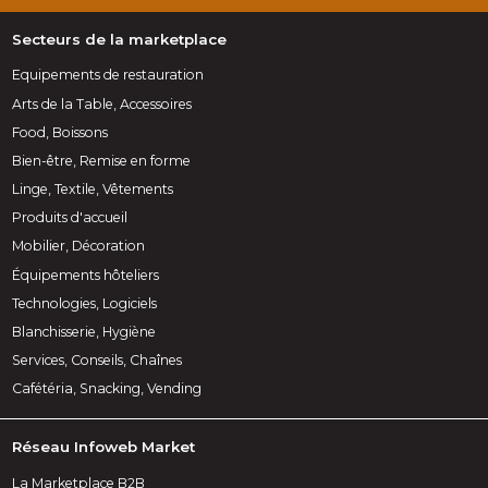
Secteurs de la marketplace
Equipements de restauration
Arts de la Table, Accessoires
Food, Boissons
Bien-être, Remise en forme
Linge, Textile, Vêtements
Produits d'accueil
Mobilier, Décoration
Équipements hôteliers
Technologies, Logiciels
Blanchisserie, Hygiène
Services, Conseils, Chaînes
Cafétéria, Snacking, Vending
Réseau Infoweb Market
La Marketplace B2B