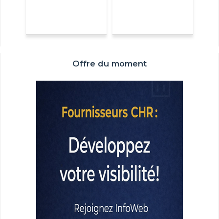
Offre du moment