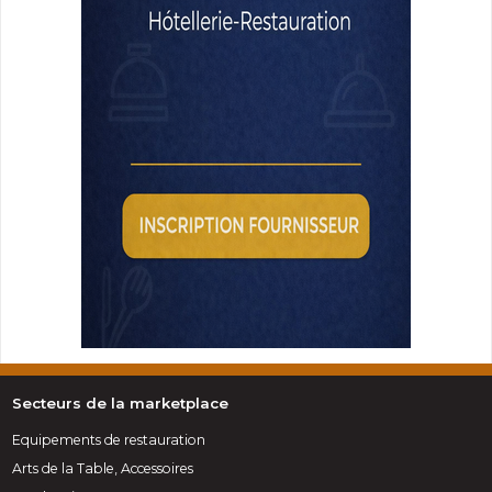
Secteurs de la marketplace
Equipements de restauration
Arts de la Table, Accessoires