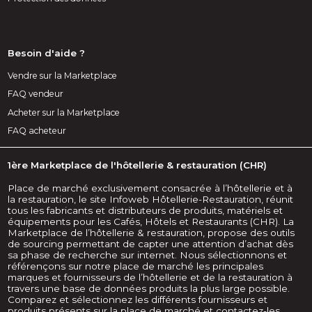
Besoin d'aide ?
Vendre sur la Marketplace
FAQ vendeur
Acheter sur la Marketplace
FAQ acheteur
1ère Marketplace de l'hôtellerie & restauration (CHR)
Place de marché exclusivement consacrée à l’hôtellerie et à
la restauration, le site Infoweb Hôtellerie-Restauration, réunit
tous les fabricants et distributeurs de produits, matériels et
équipements pour les Cafés, Hôtels et Restaurants (CHR). La
Marketplace de l’hôtellerie & restauration, propose des outils
de sourcing permettant de capter une attention d’achat dès
sa phase de recherche sur internet. Nous sélectionnons et
référençons sur notre place de marché les principales
marques et fournisseurs de l’hôtellerie et de la restauration à
travers une base de données produits la plus large possible.
Comparez et sélectionnez les différents fournisseurs et
produits présents sur la place de marché et contactez-les