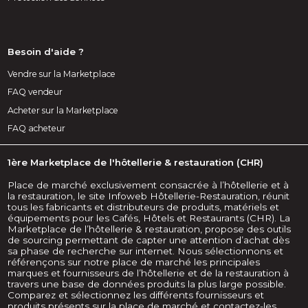
Besoin d'aide ?
Vendre sur la Marketplace
FAQ vendeur
Acheter sur la Marketplace
FAQ acheteur
1ère Marketplace de l'hôtellerie & restauration (CHR)
Place de marché exclusivement consacrée à l’hôtellerie et à
la restauration, le site Infoweb Hôtellerie-Restauration, réunit
tous les fabricants et distributeurs de produits, matériels et
équipements pour les Cafés, Hôtels et Restaurants (CHR). La
Marketplace de l’hôtellerie & restauration, propose des outils
de sourcing permettant de capter une attention d’achat dès
sa phase de recherche sur internet. Nous sélectionnons et
référençons sur notre place de marché les principales
marques et fournisseurs de l’hôtellerie et de la restauration à
travers une base de données produits la plus large possible.
Comparez et sélectionnez les différents fournisseurs et
produits présents sur la place de marché et contactez-les