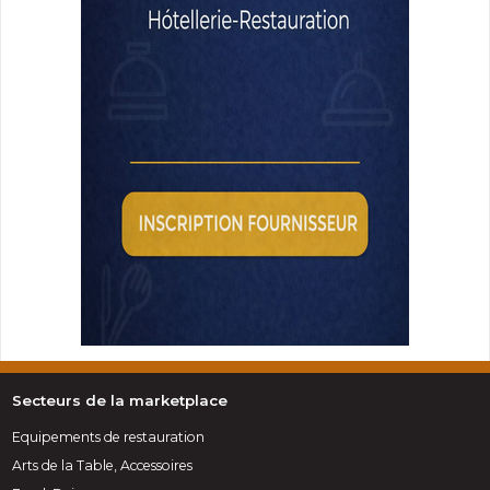
Secteurs de la marketplace
Equipements de restauration
Arts de la Table, Accessoires