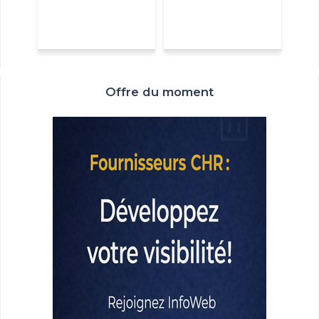
Offre du moment