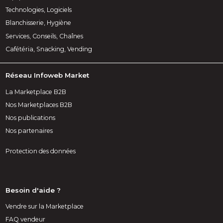
Technologies, Logiciels
Blanchisserie, Hygiène
Services, Conseils, Chaînes
Cafétéria, Snacking, Vending
Réseau Infoweb Market
La Marketplace B2B
Nos Marketplaces B2B
Nos publications
Nos partenaires
Protection des données
Besoin d'aide ?
Vendre sur la Marketplace
FAQ vendeur