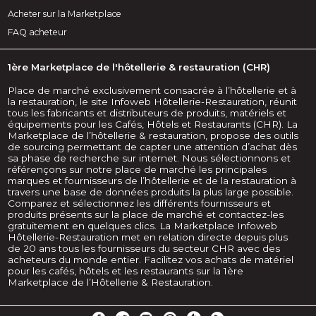
Acheter sur la Marketplace
FAQ acheteur
1ère Marketplace de l'hôtellerie & restauration (CHR)
Place de marché exclusivement consacrée à l’hôtellerie et à
la restauration, le site Infoweb Hôtellerie-Restauration, réunit
tous les fabricants et distributeurs de produits, matériels et
équipements pour les Cafés, Hôtels et Restaurants (CHR). La
Marketplace de l’hôtellerie & restauration, propose des outils
de sourcing permettant de capter une attention d’achat dès
sa phase de recherche sur internet. Nous sélectionnons et
référençons sur notre place de marché les principales
marques et fournisseurs de l’hôtellerie et de la restauration à
travers une base de données produits la plus large possible.
Comparez et sélectionnez les différents fournisseurs et
produits présents sur la place de marché et contactez-les
gratuitement en quelques clics. La Marketplace Infoweb
Hôtellerie-Restauration met en relation directe depuis plus
de 20 ans tous les fournisseurs du secteur CHR avec des
acheteurs du monde entier. Facilitez vos achats de matériel
pour les cafés, hôtels et les restaurants sur la 1ère
Marketplace de l’Hôtellerie & Restauration.