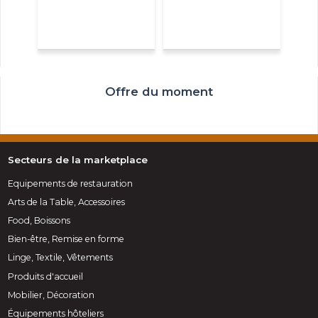
Offre du moment
Secteurs de la marketplace
Equipements de restauration
Arts de la Table, Accessoires
Food, Boissons
Bien-être, Remise en forme
Linge, Textile, Vêtements
Produits d'accueil
Mobilier, Décoration
Équipements hôteliers