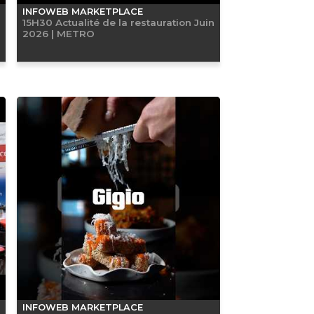
INFOWEB MARKETPLACE
15H30 Actualité de la restauration Juin
2026 | METRO
INFOWEB MARKETPLACE