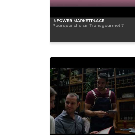
INFOWEB MARKETPLACE
Pourquoi choisir Transgourmet ?