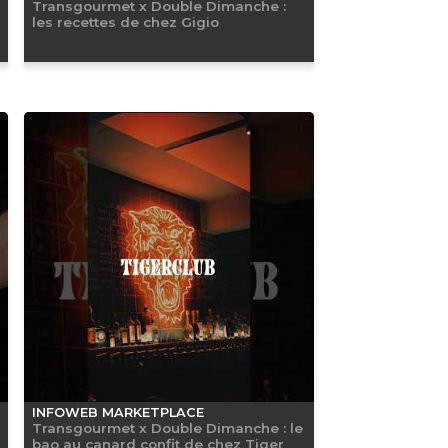
Transgourmet x Double Dimanche :
les recettes de chez Gigio
INFOWEB MARKETPLACE
Transgourmet x Double Dimanche : le
bao au canard confit de chez Tiger