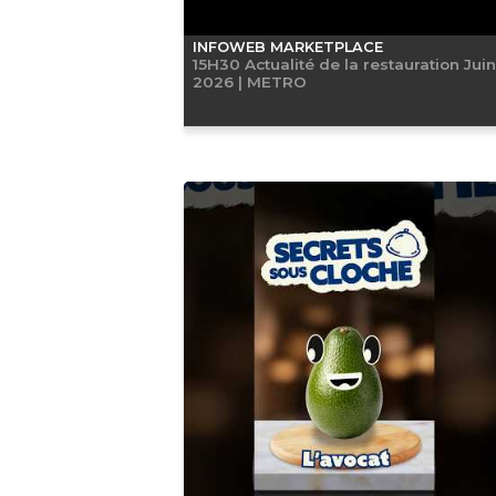
INFOWEB MARKETPLACE
15H30 Actualité de la restauration Juin
2026 | METRO