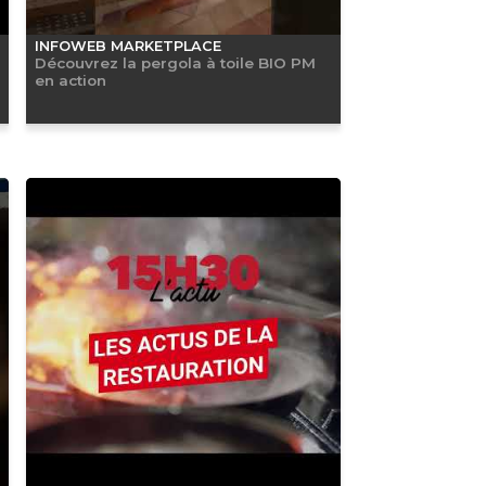
INFOWEB MARKETPLACE
Découvrez la pergola à toile BIO PM
en action