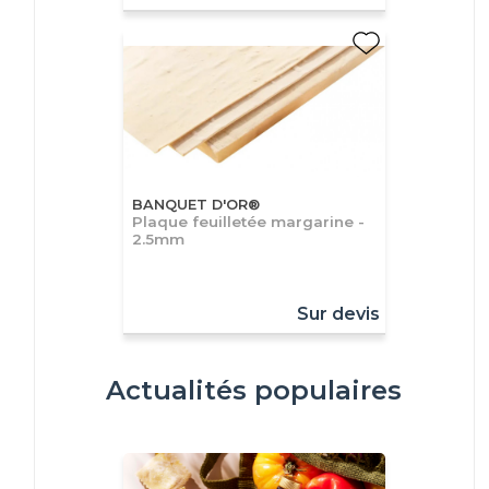
BANQUET D'OR®
Plaque feuilletée margarine -
2.5mm
Sur devis
Actualités populaires