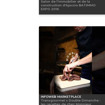
Salon de l'immobilier et de la
construction d'Ajaccio BATIMMO
EXPO 2016
INFOWEB MARKETPLACE
Transgourmet x Double Dimanche :
les recettes de chez Monsieur