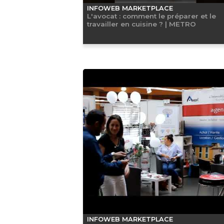
INFOWEB MARKETPLACE
L'avocat : comment le préparer et le
travailler en cuisine ? | METRO
INFOWEB MARKETPLACE