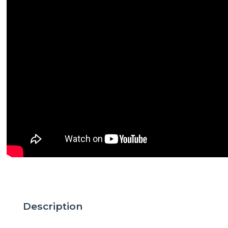
Description