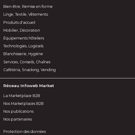
Bien-être, Remise en forme
Linge, Textile, Vêtements
Produits d'accueil
Mobilier, Décoration
Équipements hôteliers
Technologies, Logiciels
Blanchisserie, Hygiène
Services, Conseils, Chaînes
Cafétéria, Snacking, Vending
Réseau Infoweb Market
La Marketplace B2B
Nos Marketplaces B2B
Nos publications
Nos partenaires
Protection des données