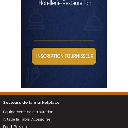
Secteurs de la marketplace
Equipements de restauration
Arts de la Table, Accessoires
Food, Boissons