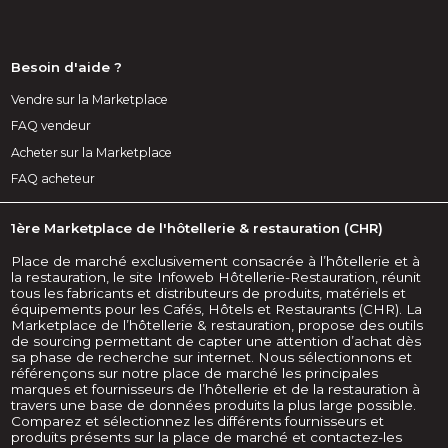
Besoin d'aide ?
Vendre sur la Marketplace
FAQ vendeur
Acheter sur la Marketplace
FAQ acheteur
1ère Marketplace de l'hôtellerie & restauration (CHR)
Place de marché exclusivement consacrée à l’hôtellerie et à
la restauration, le site Infoweb Hôtellerie-Restauration, réunit
tous les fabricants et distributeurs de produits, matériels et
équipements pour les Cafés, Hôtels et Restaurants (CHR). La
Marketplace de l’hôtellerie & restauration, propose des outils
de sourcing permettant de capter une attention d’achat dès
sa phase de recherche sur internet. Nous sélectionnons et
référençons sur notre place de marché les principales
marques et fournisseurs de l’hôtellerie et de la restauration à
travers une base de données produits la plus large possible.
Comparez et sélectionnez les différents fournisseurs et
produits présents sur la place de marché et contactez-les