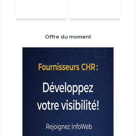
Offre du moment