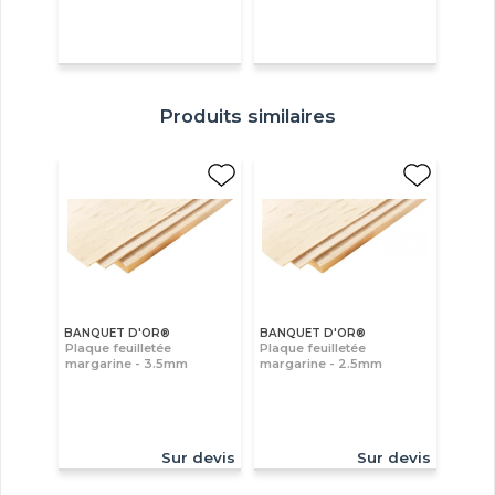
Produits similaires
BANQUET D'OR®
BANQUET D'OR®
Plaque feuilletée
Plaque feuilletée
margarine - 3.5mm
margarine - 2.5mm
Sur devis
Sur devis