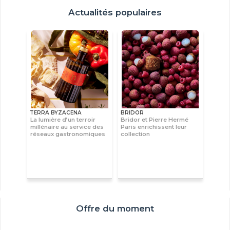
Actualités populaires
TERRA BYZACENA
BRIDOR
La lumière d’un terroir
Bridor et Pierre Hermé
millénaire au service des
Paris enrichissent leur
réseaux gastronomiques
collection
Offre du moment