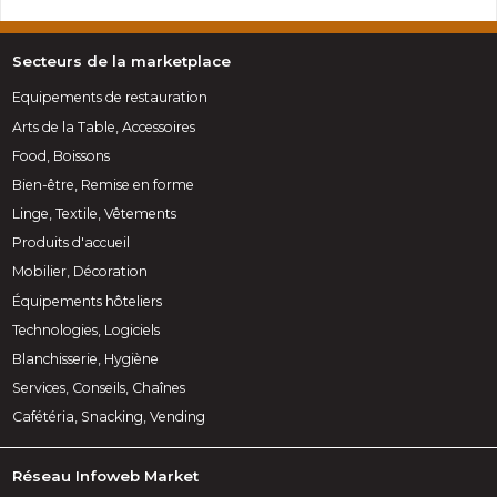
Secteurs de la marketplace
Equipements de restauration
Arts de la Table, Accessoires
Food, Boissons
Bien-être, Remise en forme
Linge, Textile, Vêtements
Produits d'accueil
Mobilier, Décoration
Équipements hôteliers
Technologies, Logiciels
Blanchisserie, Hygiène
Services, Conseils, Chaînes
Cafétéria, Snacking, Vending
Réseau Infoweb Market