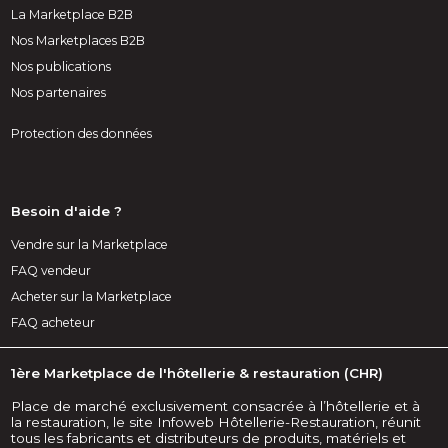
La Marketplace B2B
Nos Marketplaces B2B
Nos publications
Nos partenaires
Protection des données
Besoin d'aide ?
Vendre sur la Marketplace
FAQ vendeur
Acheter sur la Marketplace
FAQ acheteur
1ère Marketplace de l'hôtellerie & restauration (CHR)
Place de marché exclusivement consacrée à l’hôtellerie et à
la restauration, le site Infoweb Hôtellerie-Restauration, réunit
tous les fabricants et distributeurs de produits, matériels et