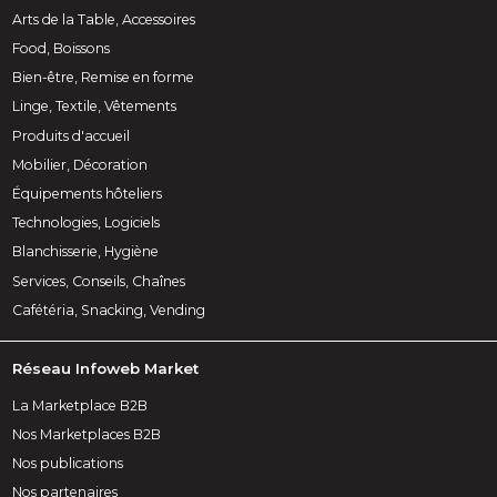
Arts de la Table, Accessoires
Food, Boissons
Bien-être, Remise en forme
Linge, Textile, Vêtements
Produits d'accueil
Mobilier, Décoration
Équipements hôteliers
Technologies, Logiciels
Blanchisserie, Hygiène
Services, Conseils, Chaînes
Cafétéria, Snacking, Vending
Réseau Infoweb Market
La Marketplace B2B
Nos Marketplaces B2B
Nos publications
Nos partenaires