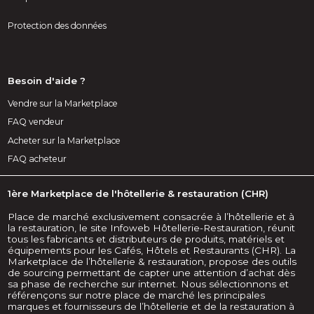
Protection des données
Besoin d'aide ?
Vendre sur la Marketplace
FAQ vendeur
Acheter sur la Marketplace
FAQ acheteur
1ère Marketplace de l'hôtellerie & restauration (CHR)
Place de marché exclusivement consacrée à l’hôtellerie et à
la restauration, le site Infoweb Hôtellerie-Restauration, réunit
tous les fabricants et distributeurs de produits, matériels et
équipements pour les Cafés, Hôtels et Restaurants (CHR). La
Marketplace de l’hôtellerie & restauration, propose des outils
de sourcing permettant de capter une attention d’achat dès
sa phase de recherche sur internet. Nous sélectionnons et
référençons sur notre place de marché les principales
marques et fournisseurs de l’hôtellerie et de la restauration à