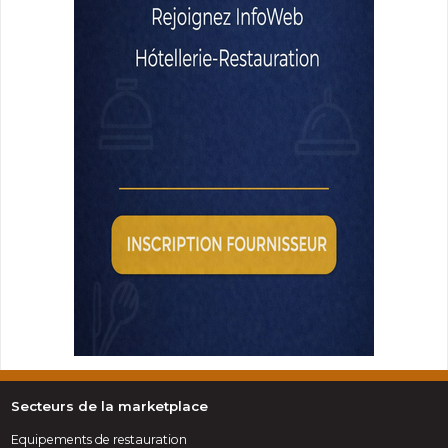
Secteurs de la marketplace
Equipements de restauration