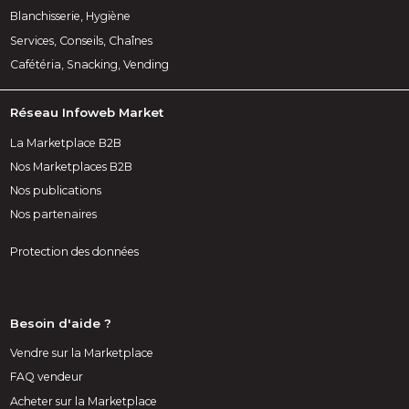
Blanchisserie, Hygiène
Services, Conseils, Chaînes
Cafétéria, Snacking, Vending
Réseau Infoweb Market
La Marketplace B2B
Nos Marketplaces B2B
Nos publications
Nos partenaires
Protection des données
Besoin d'aide ?
Vendre sur la Marketplace
FAQ vendeur
Acheter sur la Marketplace