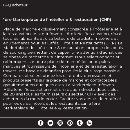
FAQ acheteur
1ère Marketplace de l'hôtellerie & restauration (CHR)
Place de marché exclusivement consacrée à l’hôtellerie et à
la restauration, le site Infoweb Hôtellerie-Restauration, réunit
tous les fabricants et distributeurs de produits, matériels et
équipements pour les Cafés, Hôtels et Restaurants (CHR). La
Marketplace de l’hôtellerie & restauration, propose des outils
de sourcing permettant de capter une attention d’achat dès
sa phase de recherche sur internet. Nous sélectionnons et
référençons sur notre place de marché les principales
marques et fournisseurs de l’hôtellerie et de la restauration à
travers une base de données produits la plus large possible.
Comparez et sélectionnez les différents fournisseurs et
produits présents sur la place de marché et contactez-les
gratuitement en quelques clics. La Marketplace Infoweb
Hôtellerie-Restauration met en relation directe depuis plus
de 20 ans tous les fournisseurs du secteur CHR avec des
acheteurs du monde entier. Facilitez vos achats de matériel
pour les cafés, hôtels et les restaurants sur la 1ère
Marketplace de l’Hôtellerie & Restauration.