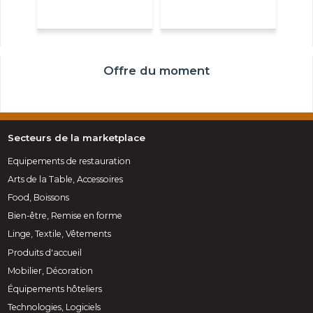
Offre du moment
Secteurs de la marketplace
Equipements de restauration
Arts de la Table, Accessoires
Food, Boissons
Bien-être, Remise en forme
Linge, Textile, Vêtements
Produits d'accueil
Mobilier, Décoration
Équipements hôteliers
Technologies, Logiciels