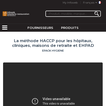
My Infoweb
Français
FOURNISSEURS
PRODUITS
La méthode HACCP pour les hôpitaux,
cliniques, maisons de retraite et EHPAD
EPACK HYGIENE