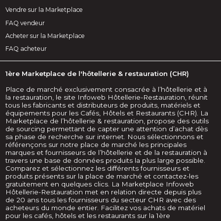
Vendre sur la Marketplace
FAQ vendeur
Acheter sur la Marketplace
FAQ acheteur
1ère Marketplace de l'hôtellerie & restauration (CHR)
Place de marché exclusivement consacrée à l’hôtellerie et à
la restauration, le site Infoweb Hôtellerie-Restauration, réunit
tous les fabricants et distributeurs de produits, matériels et
équipements pour les Cafés, Hôtels et Restaurants (CHR). La
Marketplace de l’hôtellerie & restauration, propose des outils
de sourcing permettant de capter une attention d’achat dès
sa phase de recherche sur internet. Nous sélectionnons et
référençons sur notre place de marché les principales
marques et fournisseurs de l’hôtellerie et de la restauration à
travers une base de données produits la plus large possible.
Comparez et sélectionnez les différents fournisseurs et
produits présents sur la place de marché et contactez-les
gratuitement en quelques clics. La Marketplace Infoweb
Hôtellerie-Restauration met en relation directe depuis plus
de 20 ans tous les fournisseurs du secteur CHR avec des
acheteurs du monde entier. Facilitez vos achats de matériel
pour les cafés, hôtels et les restaurants sur la 1ère