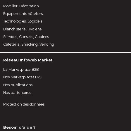
Mobilier, Décoration
Équipements hôteliers
Technologies, Logiciels
Blanchisserie, Hygiène
Services, Conseils, Chaînes
Cafétéria, Snacking, Vending
Réseau Infoweb Market
La Marketplace B2B
Nos Marketplaces B2B
Nos publications
Nos partenaires
Protection des données
Besoin d'aide ?