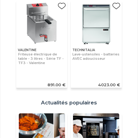
VALENTINE
TECHNITALIA
Friteuse électrique de
Lave-ustensiles - batteries
table - 3 litres - Série TF -
AVEC adoucisseur
TF3 - Valentine
891.00 €
4023.00 €
Actualités populaires