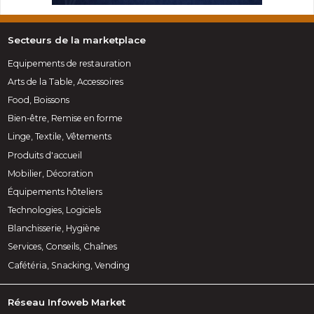
Secteurs de la marketplace
Equipements de restauration
Arts de la Table, Accessoires
Food, Boissons
Bien-être, Remise en forme
Linge, Textile, Vêtements
Produits d'accueil
Mobilier, Décoration
Équipements hôteliers
Technologies, Logiciels
Blanchisserie, Hygiène
Services, Conseils, Chaînes
Cafétéria, Snacking, Vending
Réseau Infoweb Market