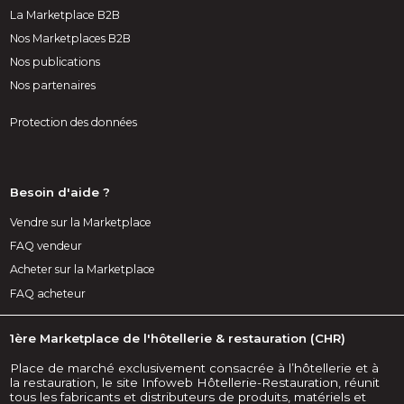
La Marketplace B2B
Nos Marketplaces B2B
Nos publications
Nos partenaires
Protection des données
Besoin d'aide ?
Vendre sur la Marketplace
FAQ vendeur
Acheter sur la Marketplace
FAQ acheteur
1ère Marketplace de l'hôtellerie & restauration (CHR)
Place de marché exclusivement consacrée à l’hôtellerie et à
la restauration, le site Infoweb Hôtellerie-Restauration, réunit
tous les fabricants et distributeurs de produits, matériels et