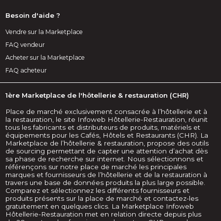
Besoin d'aide ?
Vendre sur la Marketplace
FAQ vendeur
Acheter sur la Marketplace
FAQ acheteur
1ère Marketplace de l'hôtellerie & restauration (CHR)
Place de marché exclusivement consacrée à l’hôtellerie et à
la restauration, le site Infoweb Hôtellerie-Restauration, réunit
tous les fabricants et distributeurs de produits, matériels et
équipements pour les Cafés, Hôtels et Restaurants (CHR). La
Marketplace de l’hôtellerie & restauration, propose des outils
de sourcing permettant de capter une attention d’achat dès
sa phase de recherche sur internet. Nous sélectionnons et
référençons sur notre place de marché les principales
marques et fournisseurs de l’hôtellerie et de la restauration à
travers une base de données produits la plus large possible.
Comparez et sélectionnez les différents fournisseurs et
produits présents sur la place de marché et contactez-les
gratuitement en quelques clics. La Marketplace Infoweb
Hôtellerie-Restauration met en relation directe depuis plus