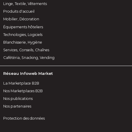
Linge, Textile, Vêtements
Produits d'accueil
Mobilier, Décoration
Équipements hôteliers
Technologies, Logiciels
Blanchisserie, Hygiène
Services, Conseils, Chaînes
Cafétéria, Snacking, Vending
Réseau Infoweb Market
La Marketplace B2B
Nos Marketplaces B2B
Nos publications
Nos partenaires
Protection des données