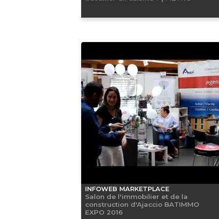
INFOWEB MARKETPLACE
Salon de l'immobilier et de la
construction d'Ajaccio BATIMMO
EXPO 2016