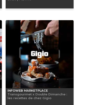
INFOWEB MARKETPLACE
Transgourmet x Double Dimanche :
les recettes de chez Gigio