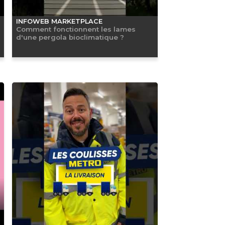
INFOWEB MARKETPLACE
Comment fonctionnent les lames
d'une pergola bioclimatique ?