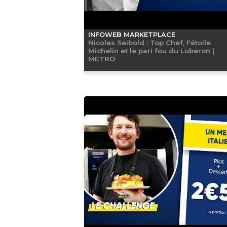
INFOWEB MARKETPLACE
Nicolas Seibold : Top Chef, l'étoile
Michelin et le pari fou du Luberon |
METRO