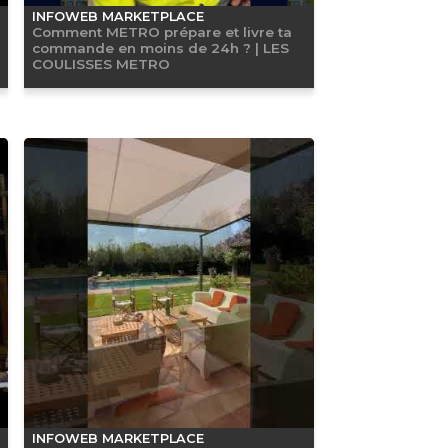
INFOWEB MARKETPLACE
Comment METRO prépare et livre ta
commande en moins de 24h ? | LES
COULISSES METRO
INFOWEB MARKETPLACE