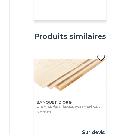
Produits similaires
BANQUET D'OR®
Plaque feuilletée margarine -
3.5mm
Sur devis