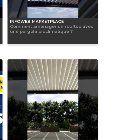
INFOWEB MARKETPLACE
Comment aménager un rooftop avec
une pergola bioclimatique ?