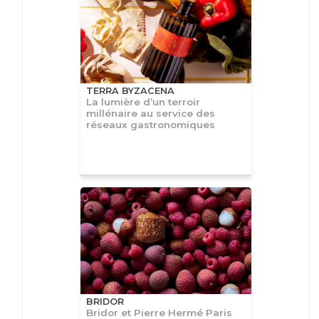
TERRA BYZACENA
La lumière d’un terroir
millénaire au service des
réseaux gastronomiques
BRIDOR
Bridor et Pierre Hermé Paris