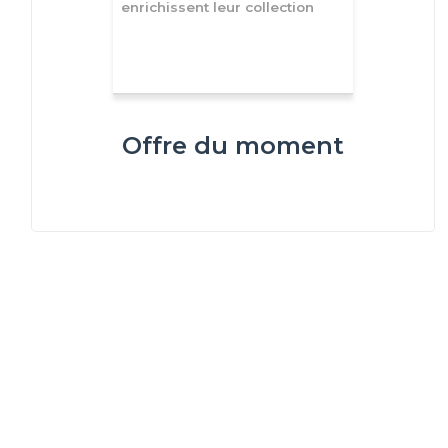
enrichissent leur collection
Offre du moment