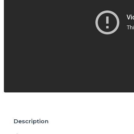
Description