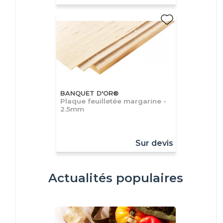
BANQUET D'OR®
Plaque feuilletée margarine -
2.5mm
Sur devis
Actualités populaires