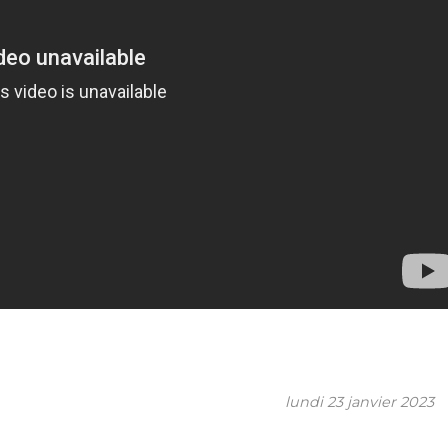
lundi 23 janvier 2023