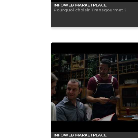
INFOWEB MARKETPLACE
Pourquoi choisir Transgourmet ?
INFOWEB MARKETPLACE