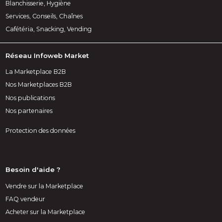
Blanchisserie, Hygiène
Services, Conseils, Chaînes
Cafétéria, Snacking, Vending
Réseau Infoweb Market
La Marketplace B2B
Nos Marketplaces B2B
Nos publications
Nos partenaires
Protection des données
Besoin d'aide ?
Vendre sur la Marketplace
FAQ vendeur
Acheter sur la Marketplace