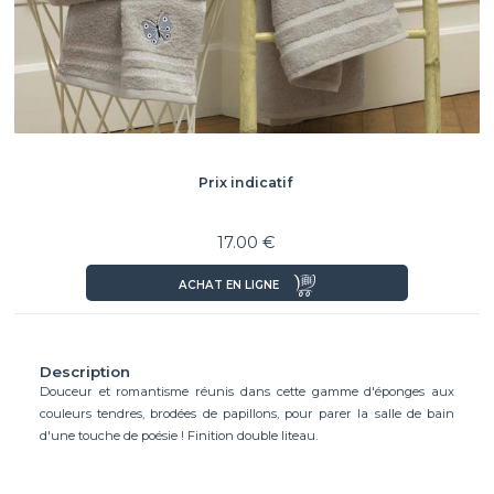
Prix indicatif
17.00 €
ACHAT EN LIGNE
Description
Douceur et romantisme réunis dans cette gamme d'éponges aux
couleurs tendres, brodées de papillons, pour parer la salle de bain
d'une touche de poésie ! Finition double liteau.