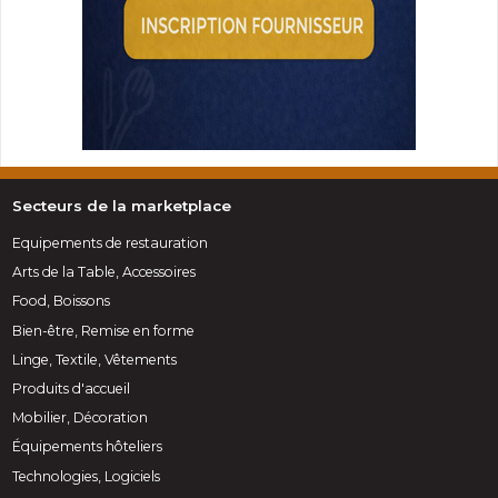
Secteurs de la marketplace
Equipements de restauration
Arts de la Table, Accessoires
Food, Boissons
Bien-être, Remise en forme
Linge, Textile, Vêtements
Produits d'accueil
Mobilier, Décoration
Équipements hôteliers
Technologies, Logiciels