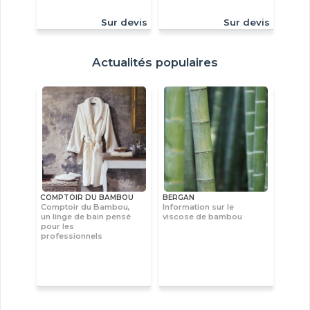
Sur devis
Sur devis
Actualités populaires
COMPTOIR DU BAMBOU
BERGAN
Comptoir du Bambou,
Information sur le
un linge de bain pensé
viscose de bambou
pour les
professionnels