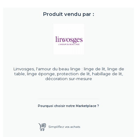
Produit vendu par :
Linvosges, l'amour du beau linge : linge de lit, linge de
table, linge éponge, protection de lit, habillage de lit,
décoration sur-mesure
Pourquoi choisir notre Marketplace ?
Simplifiez vos achats