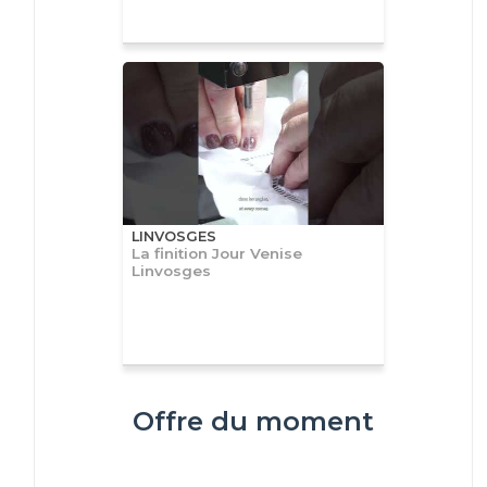
LINVOSGES
La finition Jour Venise
Linvosges
Offre du moment