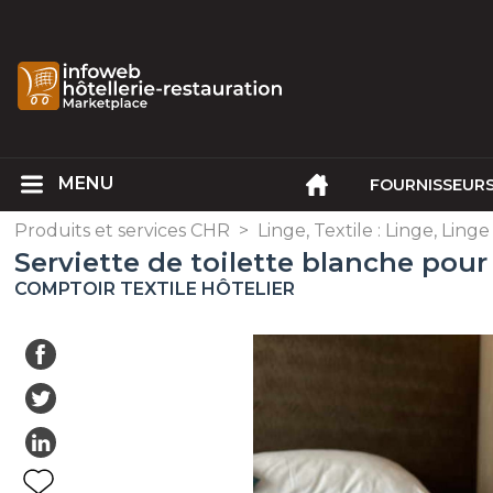
FOURNISSEUR
Produits et services CHR
>
Linge, Textile : Linge, Linge
Serviette de toilette blanche pour
COMPTOIR TEXTILE HÔTELIER