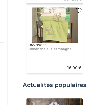
LINVOSGES
Dimanche à la campagne
16.00 €
Actualités populaires