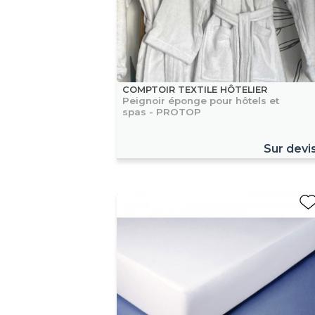
COMPTOIR TEXTILE HÔTELIER
Peignoir éponge pour hôtels et
spas - PROTOP
Sur devi