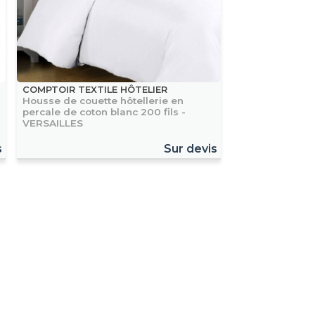
COMPTOIR TEXTILE HÔTELIER
Housse de couette hôtellerie en
percale de coton blanc 200 fils -
VERSAILLES
s
Sur devis