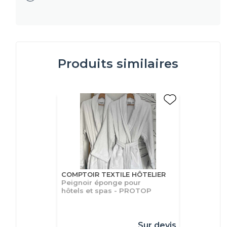
Produits similaires
COMPTOIR TEXTILE HÔTELIER
Peignoir éponge pour
hôtels et spas - PROTOP
Sur devis