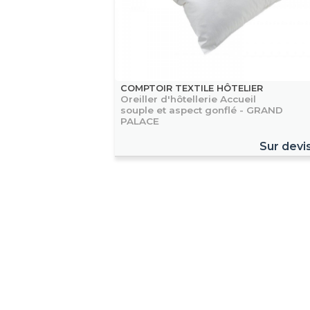
COMPTOIR TEXTILE HÔTELIER
Oreiller d'hôtellerie Accueil
souple et aspect gonflé - GRAND
PALACE
Sur devi