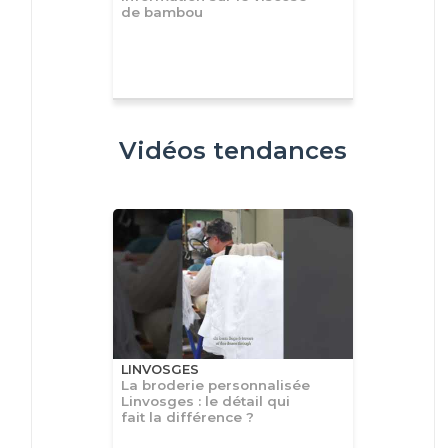
de bambou
Vidéos tendances
LINVOSGES
La broderie personnalisée
Linvosges : le détail qui
fait la différence ?