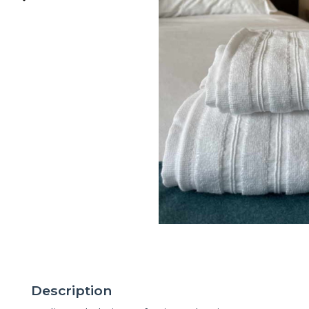
Description