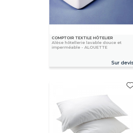
COMPTOIR TEXTILE HÔTELIER
Alèse hôtellerie lavable douce et
imperméable - ALOUETTE
Sur devi