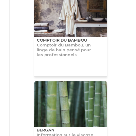
COMPTOIR DU BAMBOU
Comptoir du Bambou, un
linge de bain pensé pour
les professionnels
BERGAN
Information sur le viscose