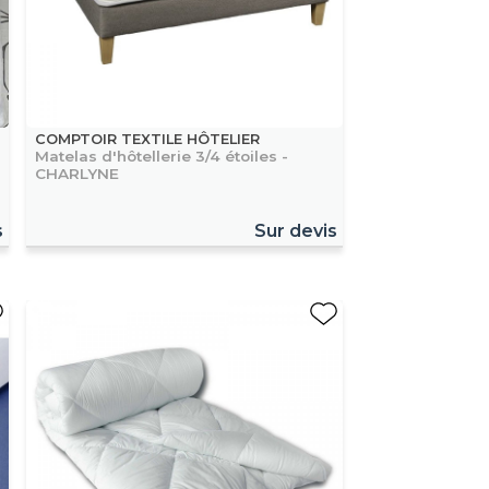
COMPTOIR TEXTILE HÔTELIER
Matelas d'hôtellerie 3/4 étoiles -
CHARLYNE
s
Sur devis