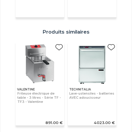
Produits similaires
VALENTINE
TECHNITALIA
Friteuse électrique de
Lave-ustensiles - batteries
table - 3 litres - Série TF -
AVEC adoucisseur
TF3 - Valentine
891.00 €
4023.00 €