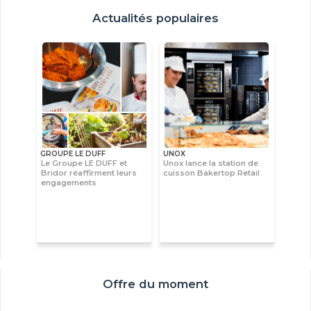
Actualités populaires
GROUPE LE DUFF
UNOX
Le Groupe LE DUFF et
Unox lance la station de
Bridor réaffirment leurs
cuisson Bakertop Retail
engagements
Offre du moment