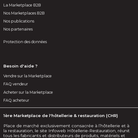
La Marketplace B2B
Nos Marketplaces B2B
Nos publications
Nos partenaires
Protection des données
Besoin d'aide ?
Vendre sur la Marketplace
FAQ vendeur
Acheter sur la Marketplace
FAQ acheteur
1ère Marketplace de l'hôtellerie & restauration (CHR)
Place de marché exclusivement consacrée à l’hôtellerie et à
la restauration, le site Infoweb Hôtellerie-Restauration, réunit
tous les fabricants et distributeurs de produits, matériels et