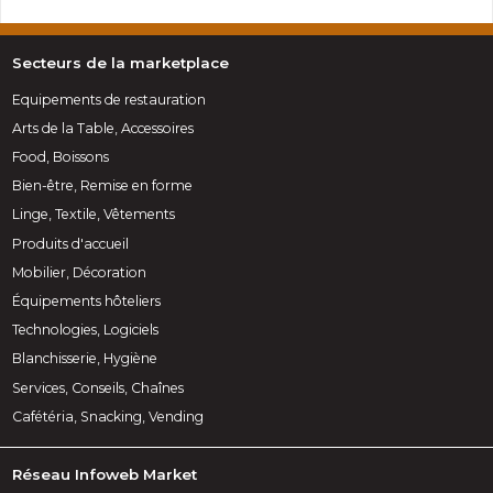
Secteurs de la marketplace
Equipements de restauration
Arts de la Table, Accessoires
Food, Boissons
Bien-être, Remise en forme
Linge, Textile, Vêtements
Produits d'accueil
Mobilier, Décoration
Équipements hôteliers
Technologies, Logiciels
Blanchisserie, Hygiène
Services, Conseils, Chaînes
Cafétéria, Snacking, Vending
Réseau Infoweb Market