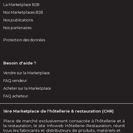
La Marketplace B2B
Nos Marketplaces B2B
Nos publications
Nos partenaires
Protection des données
Besoin d'aide ?
Vendre sur la Marketplace
FAQ vendeur
Acheter sur la Marketplace
FAQ acheteur
1ère Marketplace de l'hôtellerie & restauration (CHR)
Place de marché exclusivement consacrée à l’hôtellerie et à
la restauration, le site Infoweb Hôtellerie-Restauration, réunit
tous les fabricants et distributeurs de produits, matériels et