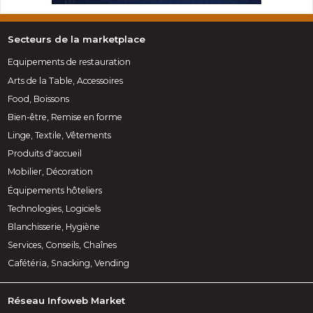
Secteurs de la marketplace
Equipements de restauration
Arts de la Table, Accessoires
Food, Boissons
Bien-être, Remise en forme
Linge, Textile, Vêtements
Produits d'accueil
Mobilier, Décoration
Équipements hôteliers
Technologies, Logiciels
Blanchisserie, Hygiène
Services, Conseils, Chaînes
Cafétéria, Snacking, Vending
Réseau Infoweb Market