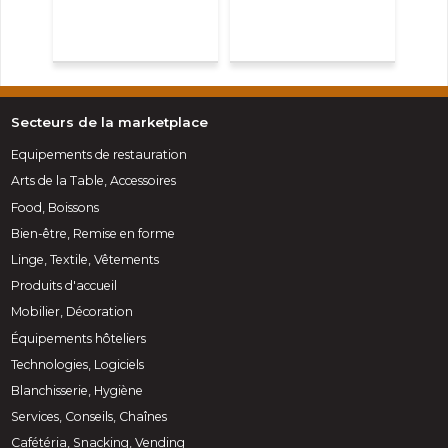
Secteurs de la marketplace
Equipements de restauration
Arts de la Table, Accessoires
Food, Boissons
Bien-être, Remise en forme
Linge, Textile, Vêtements
Produits d'accueil
Mobilier, Décoration
Équipements hôteliers
Technologies, Logiciels
Blanchisserie, Hygiène
Services, Conseils, Chaînes
Cafétéria, Snacking, Vending