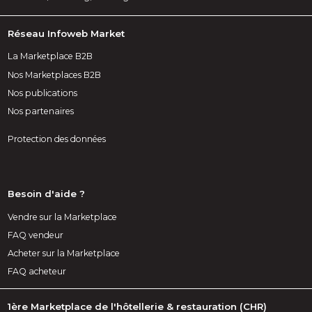
Réseau Infoweb Market
La Marketplace B2B
Nos Marketplaces B2B
Nos publications
Nos partenaires
Protection des données
Besoin d'aide ?
Vendre sur la Marketplace
FAQ vendeur
Acheter sur la Marketplace
FAQ acheteur
1ère Marketplace de l'hôtellerie & restauration (CHR)