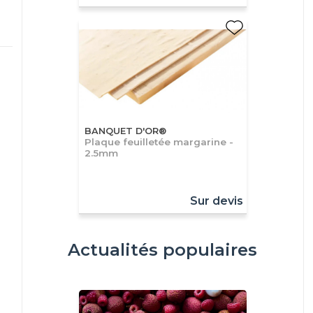
BANQUET D'OR®
Plaque feuilletée margarine -
2.5mm
Sur devis
Actualités populaires