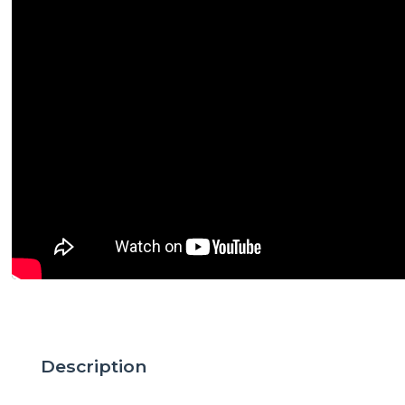
Description