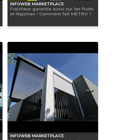
INFOWEB MARKETPLACE
Fraîcheur garantie aussi sur les fruits
et légumes ! Comment fait METRO ?
INFOWEB MARKETPLACE