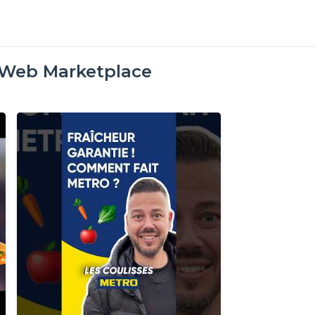
oWeb Marketplace