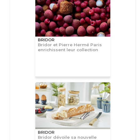
BRIDOR
Bridor et Pierre Hermé Paris
enrichissent leur collection
BRIDOR
Bridor dévoile sa nouvelle