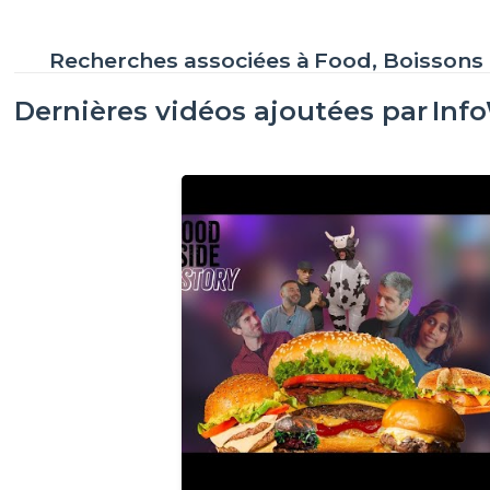
Recherches associées à
Food, Boissons
Dernières vidéos ajoutées par
Inf