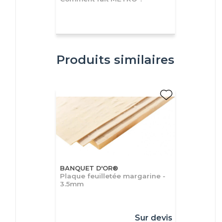
Produits similaires
BANQUET D'OR®
Plaque feuilletée margarine -
3.5mm
Sur devis