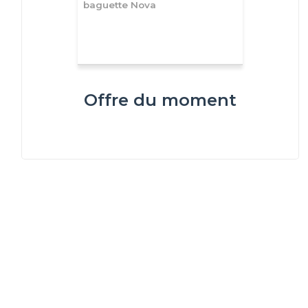
baguette Nova
Offre du moment