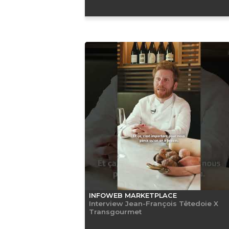
INFOWEB MARKETPLACE
Interview Jean-François Têtedoie X
Transgourmet