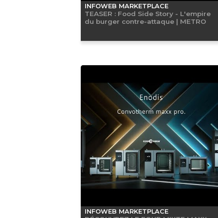
INFOWEB MARKETPLACE
TEASER : Food Side Story - L'empire
du burger contre-attaque | METRO
INFOWEB MARKETPLACE