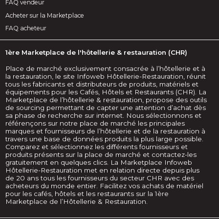
FAQ vendeur
Acheter sur la Marketplace
FAQ acheteur
1ère Marketplace de l'hôtellerie & restauration (CHR)
Place de marché exclusivement consacrée à l’hôtellerie et à
la restauration, le site Infoweb Hôtellerie-Restauration, réunit
tous les fabricants et distributeurs de produits, matériels et
équipements pour les Cafés, Hôtels et Restaurants (CHR). La
Marketplace de l’hôtellerie & restauration, propose des outils
de sourcing permettant de capter une attention d’achat dès
sa phase de recherche sur internet. Nous sélectionnons et
référençons sur notre place de marché les principales
marques et fournisseurs de l’hôtellerie et de la restauration à
travers une base de données produits la plus large possible.
Comparez et sélectionnez les différents fournisseurs et
produits présents sur la place de marché et contactez-les
gratuitement en quelques clics. La Marketplace Infoweb
Hôtellerie-Restauration met en relation directe depuis plus
de 20 ans tous les fournisseurs du secteur CHR avec des
acheteurs du monde entier. Facilitez vos achats de matériel
pour les cafés, hôtels et les restaurants sur la 1ère
Marketplace de l’Hôtellerie & Restauration.