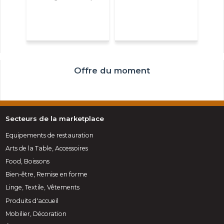
Offre du moment
Secteurs de la marketplace
Equipements de restauration
Arts de la Table, Accessoires
Food, Boissons
Bien-être, Remise en forme
Linge, Textile, Vêtements
Produits d'accueil
Mobilier, Décoration