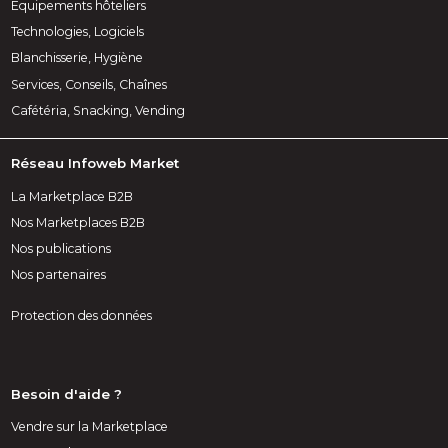
Équipements hôteliers
Technologies, Logiciels
Blanchisserie, Hygiène
Services, Conseils, Chaînes
Cafétéria, Snacking, Vending
Réseau Infoweb Market
La Marketplace B2B
Nos Marketplaces B2B
Nos publications
Nos partenaires
Protection des données
Besoin d'aide ?
Vendre sur la Marketplace