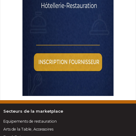
Secteurs de la marketplace
Equipements de restauration
Arts de la Table, Accessoires