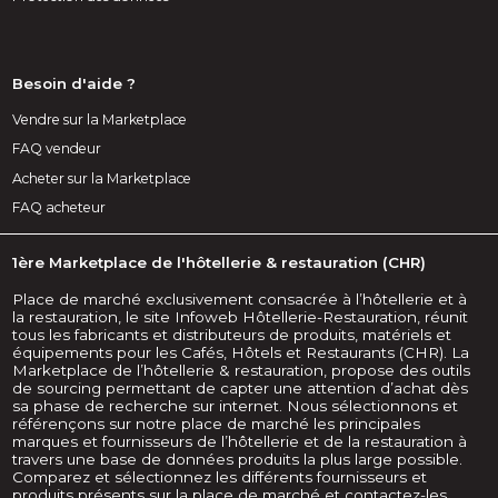
Besoin d'aide ?
Vendre sur la Marketplace
FAQ vendeur
Acheter sur la Marketplace
FAQ acheteur
1ère Marketplace de l'hôtellerie & restauration (CHR)
Place de marché exclusivement consacrée à l’hôtellerie et à
la restauration, le site Infoweb Hôtellerie-Restauration, réunit
tous les fabricants et distributeurs de produits, matériels et
équipements pour les Cafés, Hôtels et Restaurants (CHR). La
Marketplace de l’hôtellerie & restauration, propose des outils
de sourcing permettant de capter une attention d’achat dès
sa phase de recherche sur internet. Nous sélectionnons et
référençons sur notre place de marché les principales
marques et fournisseurs de l’hôtellerie et de la restauration à
travers une base de données produits la plus large possible.
Comparez et sélectionnez les différents fournisseurs et
produits présents sur la place de marché et contactez-les