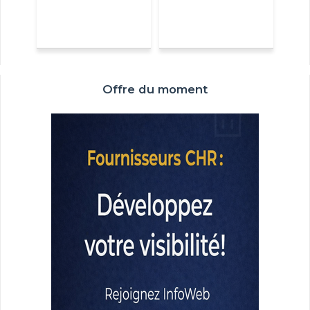
Offre du moment