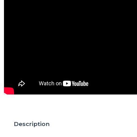
Description