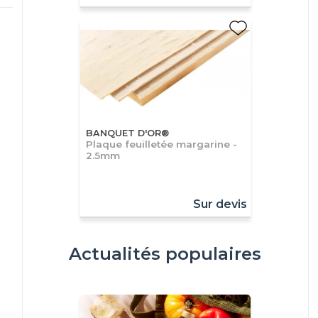
BANQUET D'OR®
Plaque feuilletée margarine -
2.5mm
Sur devis
Actualités populaires