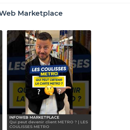
oWeb Marketplace
INFOWEB MARKETPLACE
Qui peut devenir client METRO ? | LES
COULISSES METRO