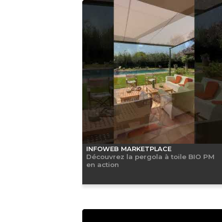
INFOWEB MARKETPLACE
Découvrez la pergola à toile BIO PM
en action