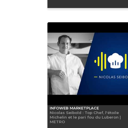
INFOWEB MARKETPLACE
Nicolas Seibold : Top Chef, l'étoile
Michelin et le pari fou du Luberon |
METRO