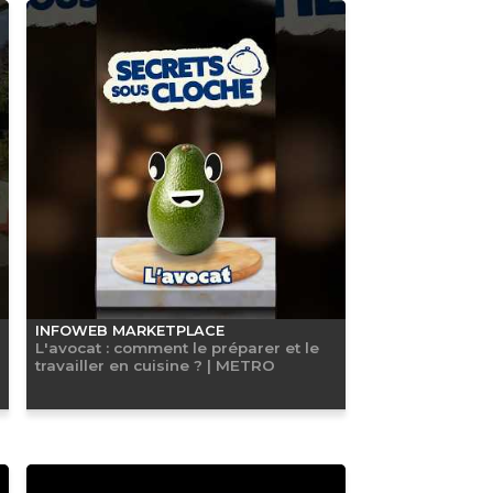
INFOWEB MARKETPLACE
L'avocat : comment le préparer et le
travailler en cuisine ? | METRO