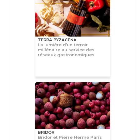
TERRA BYZACENA
La lumière d’un terroir
millénaire au service des
réseaux gastronomiques
BRIDOR
Bridor et Pierre Hermé Paris