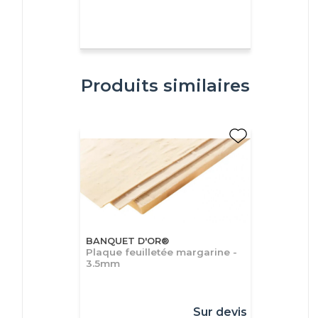
Produits similaires
BANQUET D'OR®
Plaque feuilletée margarine -
3.5mm
Sur devis