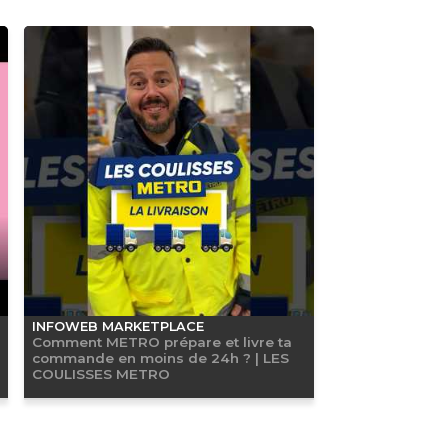
INFOWEB MARKETPLACE
Comment METRO prépare et livre ta
commande en moins de 24h ? | LES
COULISSES METRO