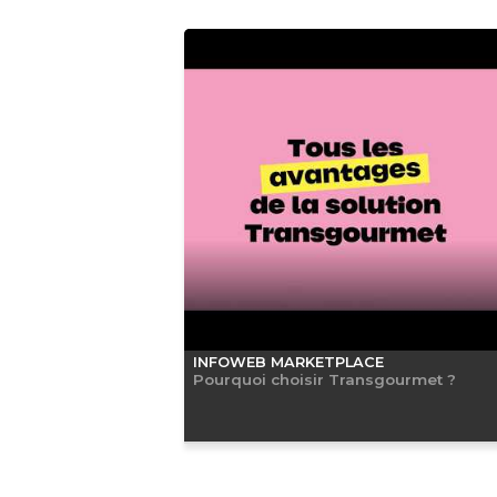
INFOWEB MARKETPLACE
Pourquoi choisir Transgourmet ?