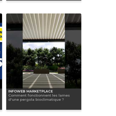
INFOWEB MARKETPLACE
Comment fonctionnent les lames
d'une pergola bioclimatique ?