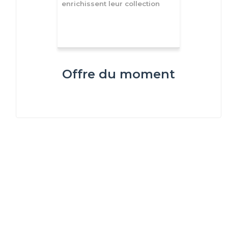
enrichissent leur collection
Offre du moment