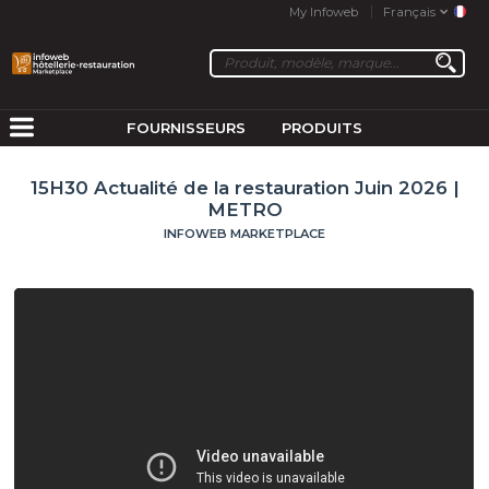
My Infoweb
Français
FOURNISSEURS
PRODUITS
15H30 Actualité de la restauration Juin 2026 |
METRO
INFOWEB MARKETPLACE