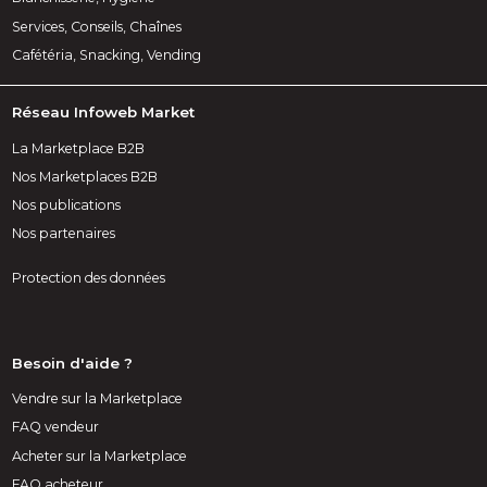
Services, Conseils, Chaînes
Cafétéria, Snacking, Vending
Réseau Infoweb Market
La Marketplace B2B
Nos Marketplaces B2B
Nos publications
Nos partenaires
Protection des données
Besoin d'aide ?
Vendre sur la Marketplace
FAQ vendeur
Acheter sur la Marketplace
FAQ acheteur