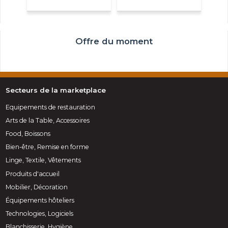
Offre du moment
Secteurs de la marketplace
Equipements de restauration
Arts de la Table, Accessoires
Food, Boissons
Bien-être, Remise en forme
Linge, Textile, Vêtements
Produits d'accueil
Mobilier, Décoration
Équipements hôteliers
Technologies, Logiciels
Blanchisserie, Hygiène