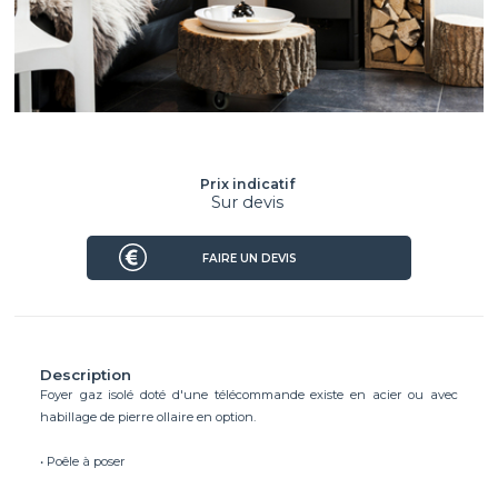
Prix indicatif
Sur devis
FAIRE UN DEVIS
Description
Foyer gaz isolé doté d'une télécommande existe en acier ou avec
habillage de pierre ollaire en option.
• Poêle à poser