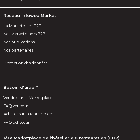
Réseau Infoweb Market
La Marketplace B2B
Nos Marketplaces B2B
Nos publications
Nos partenaires
Protection des données
Besoin d'aide ?
Vendre sur la Marketplace
FAQ vendeur
Acheter sur la Marketplace
FAQ acheteur
1ère Marketplace de l'hôtellerie & restauration (CHR)