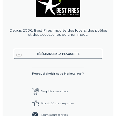
Depuis 2006, Best Fires importe des foyers, des poêles
et des accessoires de cheminées.
TÉLÉCHARGER LA PLAQUETTE
Pourquoi choisir notre Marketplace ?
Simplifiez vos achats
Plus de 20 ans d'expertise
Fournisseurs certifiés