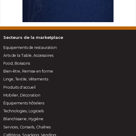
Secteurs de la marketplace
Equipements de restauration
Arts de la Table, Accessoires
Food, Boissons
Bien-être, Remise en forme
Linge, Textile, Vêtements
Produits d'accueil
Mobilier, Décoration
Équipements hôteliers
Technologies, Logiciels
Blanchisserie, Hygiène
Services, Conseils, Chaînes
Cafétéria, Snacking, Vending