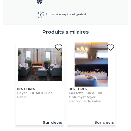
Un service rapide et gratuit
Produits similaires
BEST FIRES
BEST FIRES
Foyer THE MOOD de
Cassette 500 & 1000
Faber
Opti-myst foyer
électrique de Faber
Sur devis
Sur devis