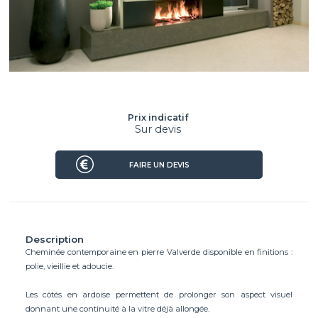
Prix indicatif
Sur devis
FAIRE UN DEVIS
Description
Cheminée contemporaine en pierre Valverde disponible en finitions :
polie, vieillie et adoucie.
Les côtés en ardoise permettent de prolonger son aspect visuel
donnant une continuité à la vitre déjà allongée.