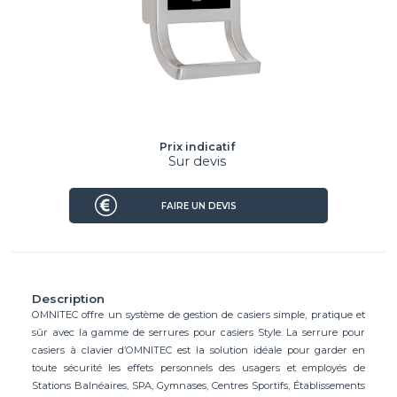
Prix indicatif
Sur devis
FAIRE UN DEVIS
Description
OMNITEC offre un système de gestion de casiers simple, pratique et
sûr avec la gamme de serrures pour casiers Style. La serrure pour
casiers à clavier d’OMNITEC est la solution idéale pour garder en
toute sécurité les effets personnels des usagers et employés de
Stations Balnéaires, SPA, Gymnases, Centres Sportifs, Établissements