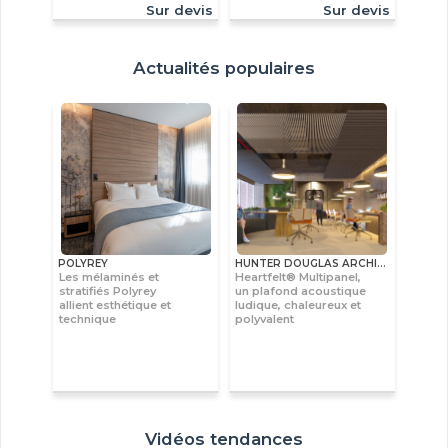
Sur devis
Sur devis
Actualités populaires
POLYREY
HUNTER DOUGLAS ARCHITECTURAL
Les mélaminés et
Heartfelt® Multipanel,
stratifiés Polyrey
un plafond acoustique
allient esthétique et
ludique, chaleureux et
technique
polyvalent
Vidéos tendances