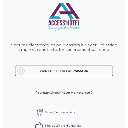
Serrures électroniques pour casiers à clavier. Utilisation
simple et sans carte, fonctionnement par code.
VOIR LE SITE DU FOURNISSEUR
Pourquoi choisir notre Marketplace ?
Simplifiez vos achats
Plus de 20 ans d'expertise