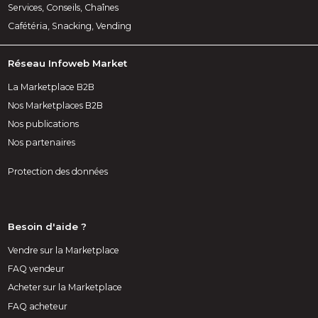
Services, Conseils, Chaînes
Cafétéria, Snacking, Vending
Réseau Infoweb Market
La Marketplace B2B
Nos Marketplaces B2B
Nos publications
Nos partenaires
Protection des données
Besoin d'aide ?
Vendre sur la Marketplace
FAQ vendeur
Acheter sur la Marketplace
FAQ acheteur