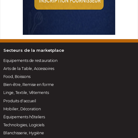
Secteurs de la marketplace
Equipements de restauration
Arts de la Table, Accessoires
Food, Boissons
Bien-être, Remise en forme
Linge, Textile, Vêtements
Produits d'accueil
Mobilier, Décoration
Équipements hôteliers
Technologies, Logiciels
Blanchisserie, Hygiène