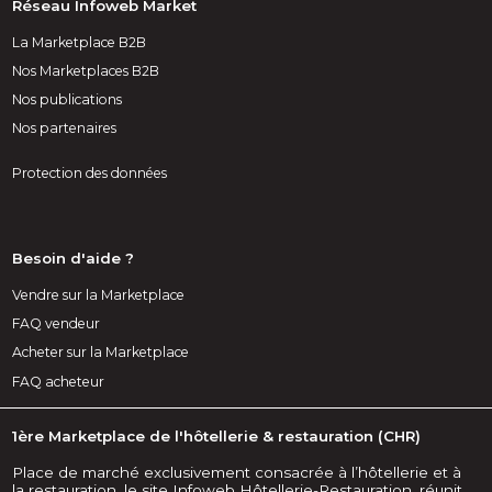
Réseau Infoweb Market
La Marketplace B2B
Nos Marketplaces B2B
Nos publications
Nos partenaires
Protection des données
Besoin d'aide ?
Vendre sur la Marketplace
FAQ vendeur
Acheter sur la Marketplace
FAQ acheteur
1ère Marketplace de l'hôtellerie & restauration (CHR)
Place de marché exclusivement consacrée à l’hôtellerie et à
la restauration, le site Infoweb Hôtellerie-Restauration, réunit