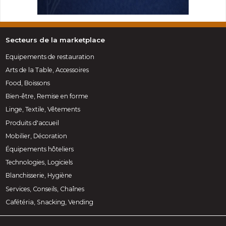
Secteurs de la marketplace
Equipements de restauration
Arts de la Table, Accessoires
Food, Boissons
Bien-être, Remise en forme
Linge, Textile, Vêtements
Produits d'accueil
Mobilier, Décoration
Équipements hôteliers
Technologies, Logiciels
Blanchisserie, Hygiène
Services, Conseils, Chaînes
Cafétéria, Snacking, Vending