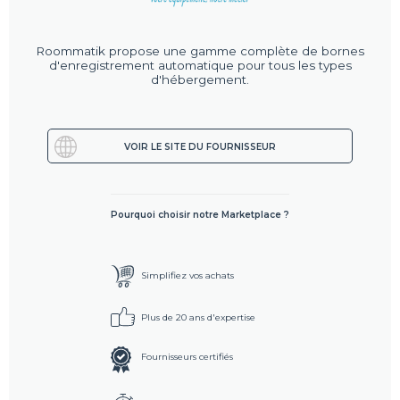
Roommatik propose une gamme complète de bornes
d'enregistrement automatique pour tous les types
d'hébergement.
VOIR LE SITE DU FOURNISSEUR
Pourquoi choisir notre Marketplace ?
Simplifiez vos achats
Plus de 20 ans d'expertise
Fournisseurs certifiés