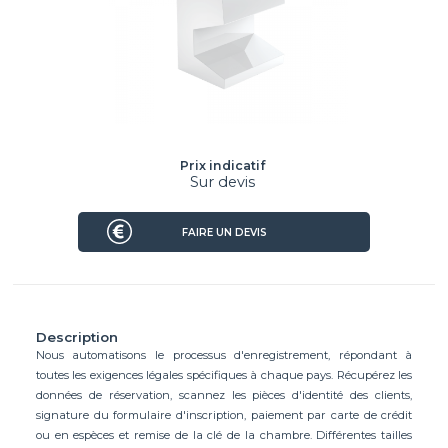
Prix indicatif
Sur devis
FAIRE UN DEVIS
Description
Nous automatisons le processus d'enregistrement, répondant à
toutes les exigences légales spécifiques à chaque pays. Récupérez les
données de réservation, scannez les pièces d'identité des clients,
signature du formulaire d'inscription, paiement par carte de crédit
ou en espèces et remise de la clé de la chambre. Différentes tailles