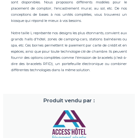
sont disponibles. Nous proposons différents modèles pour le
placement de comptoir, l'encastrement mural, au sol, etc. De nos
conceptions de bases à nos unités complètes, vous trouverez un
kiosque qui répond le mieux à vos besoins.
Notre taille L représente nos designs les plus étonnants, convient aux
grands halls d'hôtel, zones de camping-cars, stations balnéaires ou
spa, etc. Ces bornes permettent le paiement par carte de crédit et en
espèces, ainsi que pour toute technologie clé de chambre. Ils peuvent
fournir des options complètes comme l'émission de bracelets (c'est-à-
dire des bracelets RFID), un portefeuille électronique ou combiner
différentes technologies dans la même solution.
Produit vendu par :