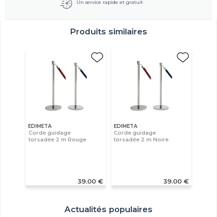
Un service rapide et gratuit
Produits similaires
EDIMETA
EDIMETA
Corde guidage
Corde guidage
torsadée 2 m Rouge
torsadée 2 m Noire
39.00 €
39.00 €
Actualités populaires