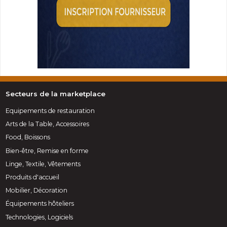
Secteurs de la marketplace
Equipements de restauration
Arts de la Table, Accessoires
Food, Boissons
Bien-être, Remise en forme
Linge, Textile, Vêtements
Produits d'accueil
Mobilier, Décoration
Équipements hôteliers
Technologies, Logiciels