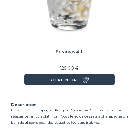
Prix indicatif
125.00 €
ACHAT EN LIGNE
Description
Le seau à champagne Peugeot "platinium" est en verre haute
résistance, finition platinium. Vous ferez de ce seau à champagne un
bain de glaçons pour des bouteilles toujours fraiches.