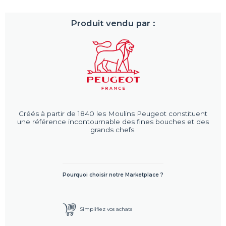
Produit vendu par :
Créés à partir de 1840 les Moulins Peugeot constituent
une référence incontournable des fines bouches et des
grands chefs.
Pourquoi choisir notre Marketplace ?
Simplifiez vos achats