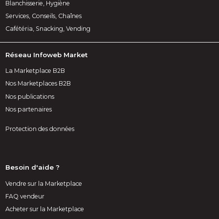
Blanchisserie, Hygiène
Services, Conseils, Chaînes
Cafétéria, Snacking, Vending
Réseau Infoweb Market
La Marketplace B2B
Nos Marketplaces B2B
Nos publications
Nos partenaires
Protection des données
Besoin d'aide ?
Vendre sur la Marketplace
FAQ vendeur
Acheter sur la Marketplace