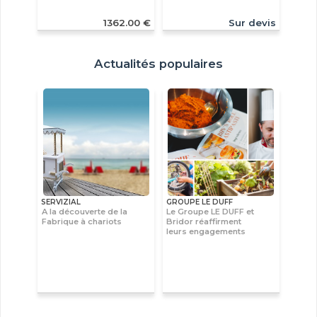
1362.00 €
Sur devis
Actualités populaires
SERVIZIAL
GROUPE LE DUFF
A la découverte de la
Le Groupe LE DUFF et
Fabrique à chariots
Bridor réaffirment
leurs engagements