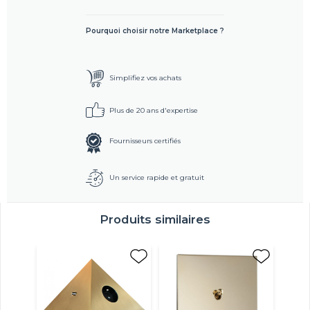
Pourquoi choisir notre Marketplace ?
Simplifiez vos achats
Plus de 20 ans d'expertise
Fournisseurs certifiés
Un service rapide et gratuit
Produits similaires