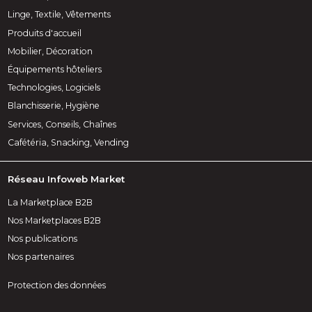
Linge, Textile, Vêtements
Produits d'accueil
Mobilier, Décoration
Équipements hôteliers
Technologies, Logiciels
Blanchisserie, Hygiène
Services, Conseils, Chaînes
Cafétéria, Snacking, Vending
Réseau Infoweb Market
La Marketplace B2B
Nos Marketplaces B2B
Nos publications
Nos partenaires
Protection des données