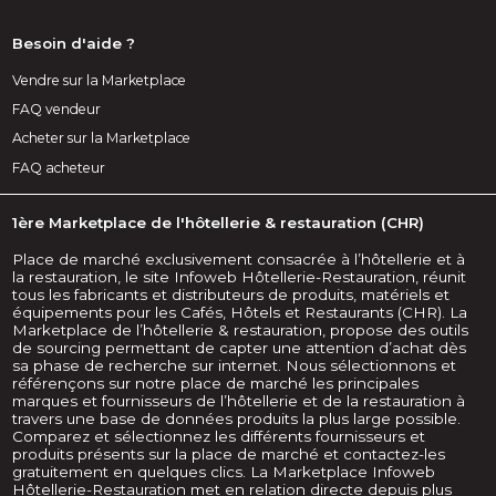
Besoin d'aide ?
Vendre sur la Marketplace
FAQ vendeur
Acheter sur la Marketplace
FAQ acheteur
1ère Marketplace de l'hôtellerie & restauration (CHR)
Place de marché exclusivement consacrée à l’hôtellerie et à
la restauration, le site Infoweb Hôtellerie-Restauration, réunit
tous les fabricants et distributeurs de produits, matériels et
équipements pour les Cafés, Hôtels et Restaurants (CHR). La
Marketplace de l’hôtellerie & restauration, propose des outils
de sourcing permettant de capter une attention d’achat dès
sa phase de recherche sur internet. Nous sélectionnons et
référençons sur notre place de marché les principales
marques et fournisseurs de l’hôtellerie et de la restauration à
travers une base de données produits la plus large possible.
Comparez et sélectionnez les différents fournisseurs et
produits présents sur la place de marché et contactez-les
gratuitement en quelques clics. La Marketplace Infoweb
Hôtellerie-Restauration met en relation directe depuis plus