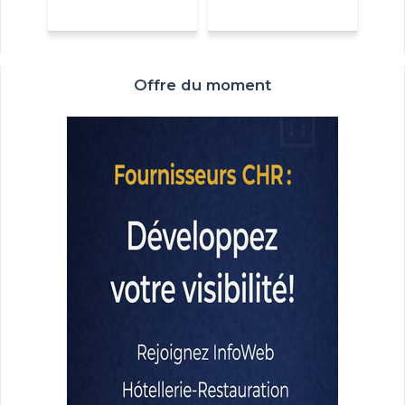
Offre du moment