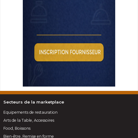
Secteurs de la marketplace
Equipements de restauration
Arts de la Table, Accessoires
Food, Boissons
Bien-être, Remise en forme