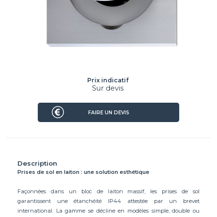
Prix indicatif
Sur devis
FAIRE UN DEVIS
Description
Prises de sol en laiton : une solution esthétique
Façonnées dans un bloc de laiton massif, les prises de sol
garantissent une étanchéité IP44 attestée par un brevet
international. La gamme se décline en modèles simple, double ou