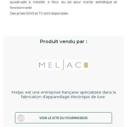
quadruple à installer à fleur du sol pour marier esthétique et
fonctionnalité.
Des prises RJ45 et TV sont disponibles.
Produit vendu par :
Meljac est une entreprise française spécialisée dans la
fabrication d'appareillage électrique de luxe.
VOIR LE SITE DU FOURNISSEUR