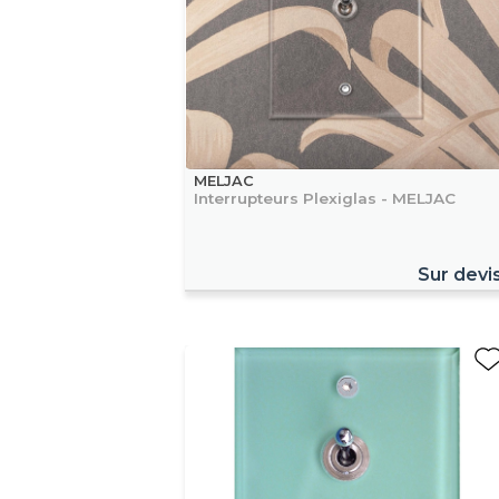
MELJAC
Interrupteurs Plexiglas - MELJAC
Sur devi