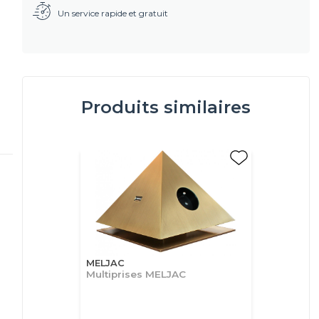
Un service rapide et gratuit
Produits similaires
MELJAC
Multiprises MELJAC