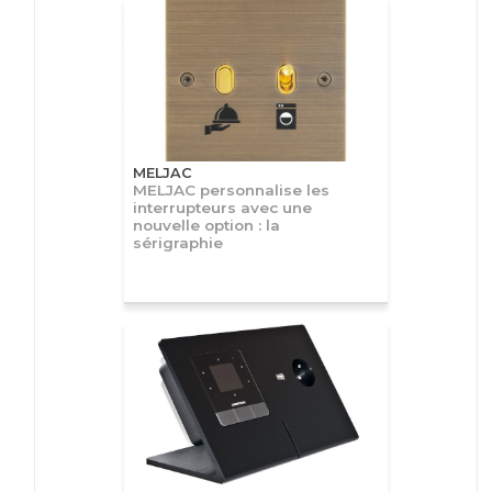
MELJAC
MELJAC personnalise les
interrupteurs avec une
nouvelle option : la
sérigraphie