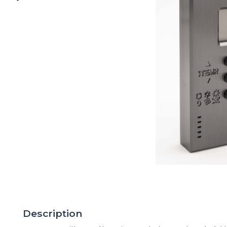
Description