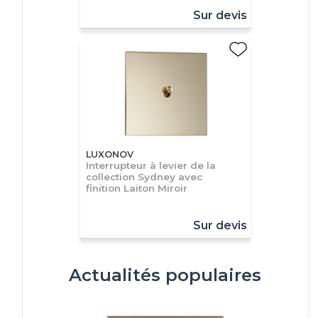
Sur devis
LUXONOV
Interrupteur à levier de la
collection Sydney avec
finition Laiton Miroir
Sur devis
Actualités populaires