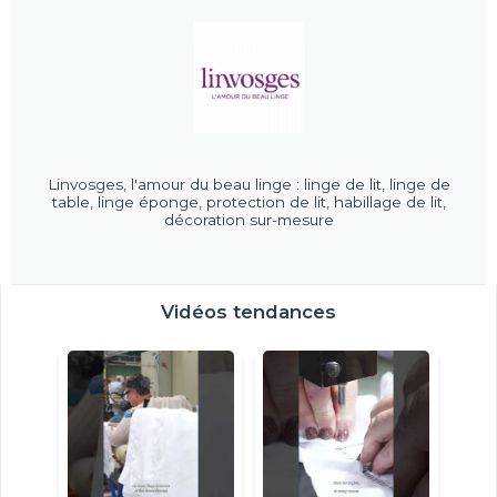
Linvosges, l'amour du beau linge : linge de lit, linge de
table, linge éponge, protection de lit, habillage de lit,
décoration sur-mesure
Vidéos tendances