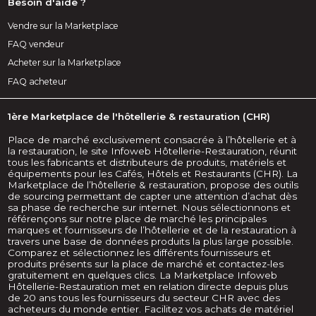
Besoin d'aide ?
Vendre sur la Marketplace
FAQ vendeur
Acheter sur la Marketplace
FAQ acheteur
1ère Marketplace de l'hôtellerie & restauration (CHR)
Place de marché exclusivement consacrée à l’hôtellerie et à
la restauration, le site Infoweb Hôtellerie-Restauration, réunit
tous les fabricants et distributeurs de produits, matériels et
équipements pour les Cafés, Hôtels et Restaurants (CHR). La
Marketplace de l’hôtellerie & restauration, propose des outils
de sourcing permettant de capter une attention d’achat dès
sa phase de recherche sur internet. Nous sélectionnons et
référençons sur notre place de marché les principales
marques et fournisseurs de l’hôtellerie et de la restauration à
travers une base de données produits la plus large possible.
Comparez et sélectionnez les différents fournisseurs et
produits présents sur la place de marché et contactez-les
gratuitement en quelques clics. La Marketplace Infoweb
Hôtellerie-Restauration met en relation directe depuis plus
de 20 ans tous les fournisseurs du secteur CHR avec des
acheteurs du monde entier. Facilitez vos achats de matériel