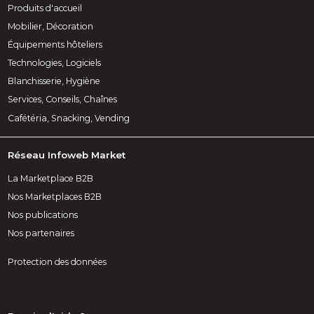
Produits d'accueil
Mobilier, Décoration
Équipements hôteliers
Technologies, Logiciels
Blanchisserie, Hygiène
Services, Conseils, Chaînes
Cafétéria, Snacking, Vending
Réseau Infoweb Market
La Marketplace B2B
Nos Marketplaces B2B
Nos publications
Nos partenaires
Protection des données