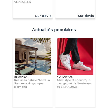
VERSAILLES
Sur devis
Sur devis
Actualités populaires
RESUINSA
NORDWAYS
Resuinsa habille l’hôtel La
Allier style et sécurité, le
Samanna du groupe
pari gagné de Nordways
Belmond
au SIRHA 2025