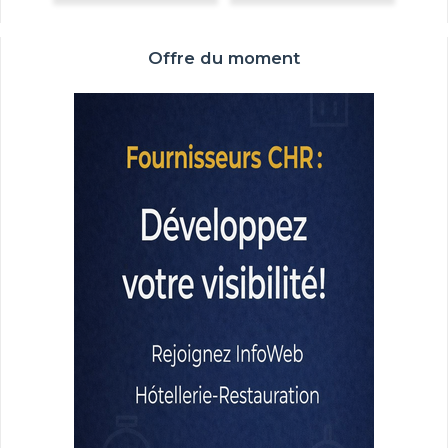
Offre du moment