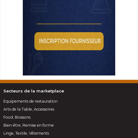
Secteurs de la marketplace
Equipements de restauration
Arts de la Table, Accessoires
Food, Boissons
Bien-être, Remise en forme
Linge, Textile, Vêtements