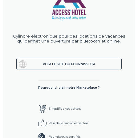
Cylindre électronique pour des locations de vacances
qui permet une ouverture par bluetooth et online.
VOIR LE SITE DU FOURNISSEUR
Pourquoi choisir notre Marketplace ?
Simplifiez vos achats
Plus de 20 ans d'expertise
Fournisseurs certifiés