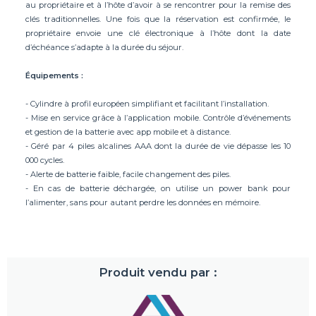
au propriétaire et à l’hôte d’avoir à se rencontrer pour la remise des
clés traditionnelles. Une fois que la réservation est confirmée, le
propriétaire envoie une clé électronique à l’hôte dont la date
d’échéance s’adapte à la durée du séjour.
Équipements :
- Cylindre à profil européen simplifiant et facilitant l’installation.
- Mise en service grâce à l’application mobile. Contrôle d’événements
et gestion de la batterie avec app mobile et à distance.
- Géré par 4 piles alcalines AAA dont la durée de vie dépasse les 10
000 cycles.
- Alerte de batterie faible, facile changement des piles.
- En cas de batterie déchargée, on utilise un power bank pour
l’alimenter, sans pour autant perdre les données en mémoire.
Produit vendu par :