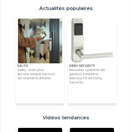
Actualités populaires
SALTO
DENY SECURITY
Salto : bien plus
Nouveau système de
qu'une simple serrure
gestion hôtelière
de chambre d'hôtel
Narrow Fit de Dény
Security
Vidéos tendances