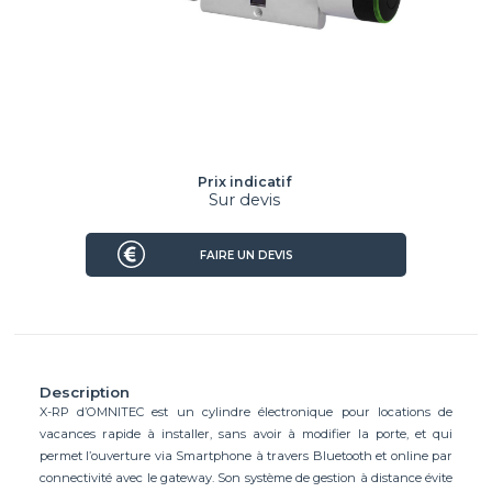
Prix indicatif
Sur devis
FAIRE UN DEVIS
Description
X-RP d’OMNITEC est un cylindre électronique pour locations de
vacances rapide à installer, sans avoir à modifier la porte, et qui
permet l’ouverture via Smartphone à travers Bluetooth et online par
connectivité avec le gateway. Son système de gestion à distance évite