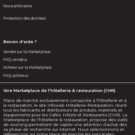
Nos partenaires
Protection des données
Besoin d'aide ?
Vendre sur la Marketplace
FAQ vendeur
Acheter sur la Marketplace
FAQ acheteur
1ère Marketplace de l'hôtellerie & restauration (CHR)
Place de marché exclusivement consacrée à l’hôtellerie et à
la restauration, le site Infoweb Hôtellerie-Restauration, réunit
tous les fabricants et distributeurs de produits, matériels et
équipements pour les Cafés, Hôtels et Restaurants (CHR). La
Marketplace de l’hôtellerie & restauration, propose des outils
de sourcing permettant de capter une attention d’achat dès
sa phase de recherche sur internet. Nous sélectionnons et
référençons sur notre place de marché les principales