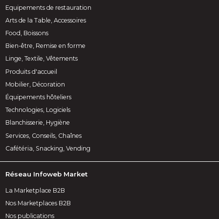
Equipements de restauration
Arts de la Table, Accessoires
Food, Boissons
Bien-être, Remise en forme
Linge, Textile, Vêtements
Produits d'accueil
Mobilier, Décoration
Équipements hôteliers
Technologies, Logiciels
Blanchisserie, Hygiène
Services, Conseils, Chaînes
Cafétéria, Snacking, Vending
Réseau Infoweb Market
La Marketplace B2B
Nos Marketplaces B2B
Nos publications