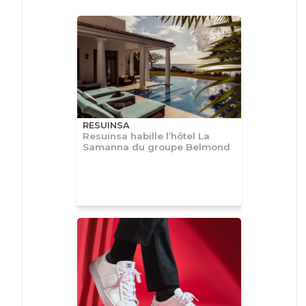
RESUINSA
Resuinsa habille l’hôtel La
Samanna du groupe Belmond