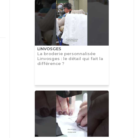
LINVOSGES
La broderie personnalisée
Linvosges : le détail qui fait la
différence ?