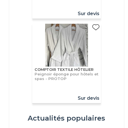
Sur devis
COMPTOIR TEXTILE HÔTELIER
Peignoir éponge pour hôtels et
spas - PROTOP
Sur devis
Actualités populaires