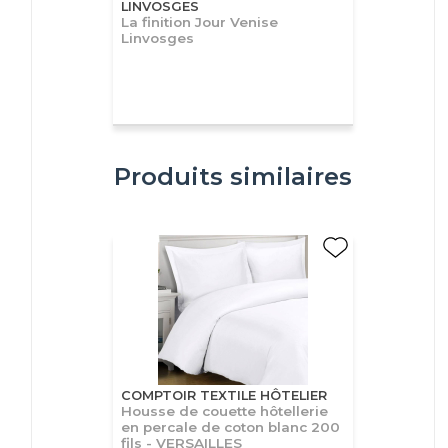
LINVOSGES
La finition Jour Venise
Linvosges
Produits similaires
COMPTOIR TEXTILE HÔTELIER
Housse de couette hôtellerie
en percale de coton blanc 200
fils - VERSAILLES