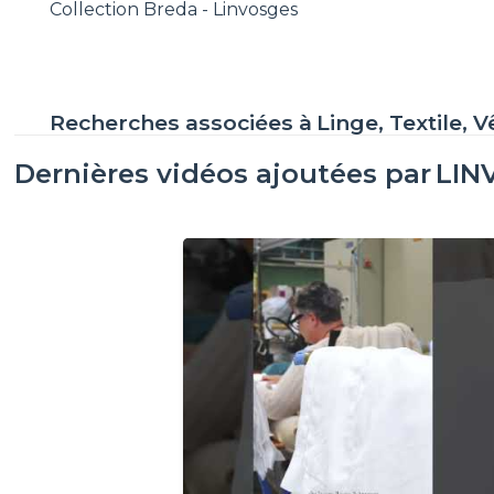
Collection Breda - Linvosges
Recherches associées à
Linge, Textile,
Dernières vidéos ajoutées par
LIN