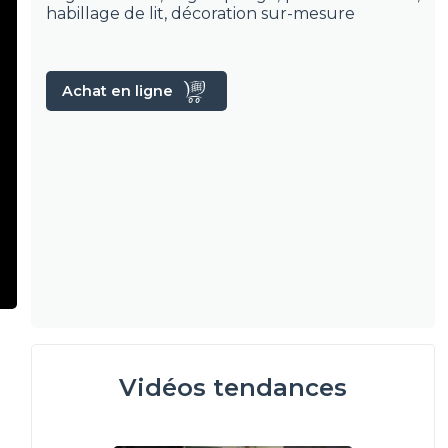
habillage de lit, décoration sur-mesure
Achat en ligne
Vidéos tendances