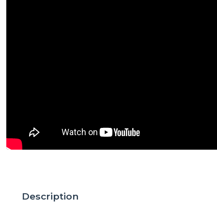
Description