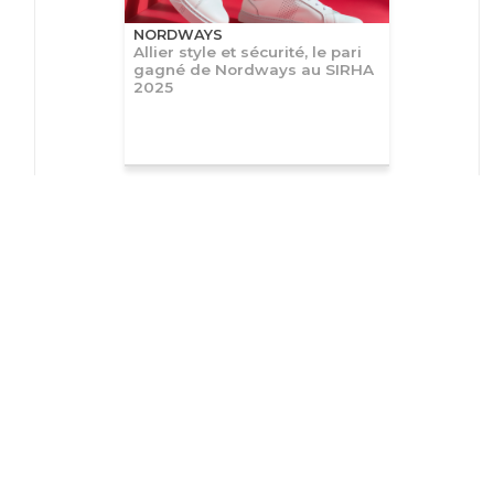
NORDWAYS
Allier style et sécurité, le pari
gagné de Nordways au SIRHA
2025