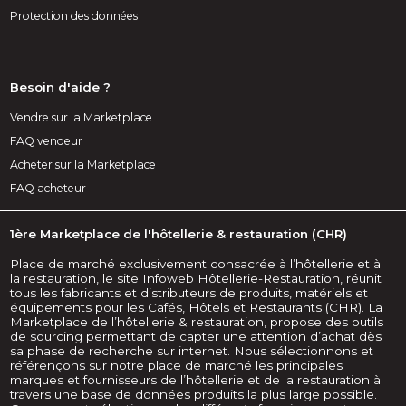
Protection des données
Besoin d'aide ?
Vendre sur la Marketplace
FAQ vendeur
Acheter sur la Marketplace
FAQ acheteur
1ère Marketplace de l'hôtellerie & restauration (CHR)
Place de marché exclusivement consacrée à l’hôtellerie et à
la restauration, le site Infoweb Hôtellerie-Restauration, réunit
tous les fabricants et distributeurs de produits, matériels et
équipements pour les Cafés, Hôtels et Restaurants (CHR). La
Marketplace de l’hôtellerie & restauration, propose des outils
de sourcing permettant de capter une attention d’achat dès
sa phase de recherche sur internet. Nous sélectionnons et
référençons sur notre place de marché les principales
marques et fournisseurs de l’hôtellerie et de la restauration à
travers une base de données produits la plus large possible.