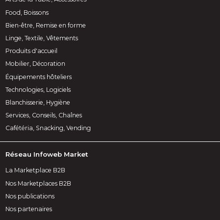
Food, Boissons
Bien-être, Remise en forme
Linge, Textile, Vêtements
Produits d'accueil
Mobilier, Décoration
Équipements hôteliers
Technologies, Logiciels
Blanchisserie, Hygiène
Services, Conseils, Chaînes
Cafétéria, Snacking, Vending
Réseau Infoweb Market
La Marketplace B2B
Nos Marketplaces B2B
Nos publications
Nos partenaires