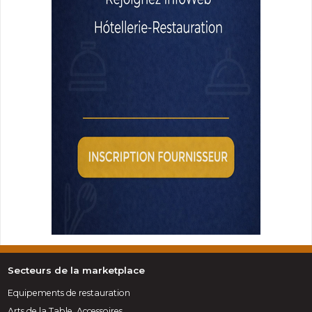
Secteurs de la marketplace
Equipements de restauration
Arts de la Table, Accessoires