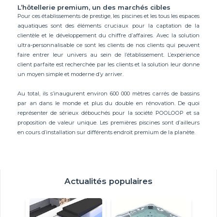
L’hôtellerie premium, un des marchés cibles
Pour ces établissements de prestige, les piscines et les tous les espaces
aquatiques sont des éléments cruciaux pour la captation de la
clientèle et le développement du chiffre d’affaires. Avec la solution
ultra-personnalisable ce sont les clients de nos clients qui peuvent
faire entrer leur univers au sein de l’établissement. L’expérience
client parfaite est recherchée par les clients et la solution leur donne
un moyen simple et moderne d’y arriver.
Au total, ils s’inaugurent environ 600 000 mètres carrés de bassins
par an dans le monde et plus du double en rénovation. De quoi
représenter de sérieux débouchés pour la société POOLOOP et sa
proposition de valeur unique. Les premières piscines sont d’ailleurs
en cours d’installation sur différents endroit premium de la planète.
Actualités populaires