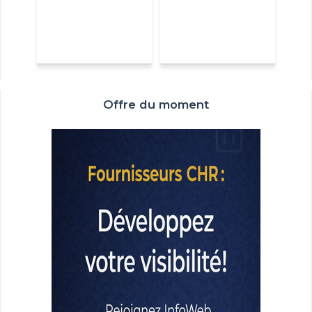
Offre du moment