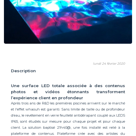
lundi 24 février 2020
Description
Une surface LED totale associée à des contenus
photos et vidéos étonnants transforment
l’expérience client en profondeur
Après trois ans de R&D les premières piscines arrivent sur le marché
et l'effet whaouh est garanti. Sans limite de taille ou de profondeur
d’eau, le revêtement en verre feuilleté antidérapant couplé aux LEDS
IP65, sont étudiés sur mesure pour chaque projet et pour chaque
client. La solution baptisé 21h40@, une fois installé est relié à la
plateforme de contenus. Plateforme crée avec des artistes du