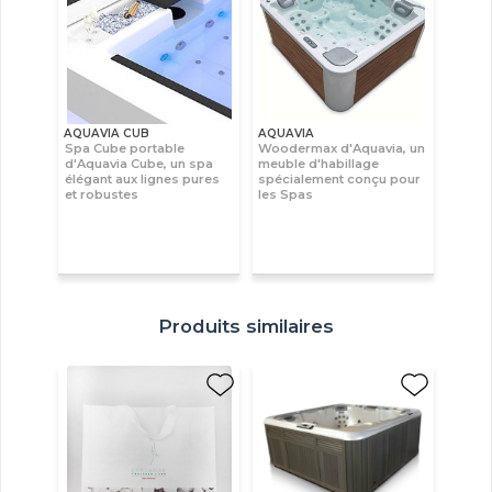
AQUAVIA CUB
AQUAVIA
Spa Cube portable
Woodermax d'Aquavia, un
d'Aquavia Cube, un spa
meuble d'habillage
élégant aux lignes pures
spécialement conçu pour
et robustes
les Spas
Produits similaires