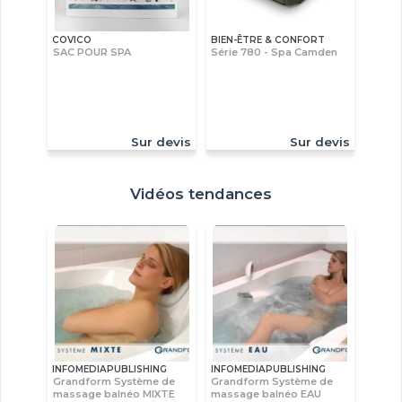
COVICO
BIEN-ÊTRE & CONFORT
SAC POUR SPA
Série 780 - Spa Camden
Sur devis
Sur devis
Vidéos tendances
INFOMEDIAPUBLISHING
INFOMEDIAPUBLISHING
Grandform Système de
Grandform Système de
massage balnéo MIXTE
massage balnéo EAU